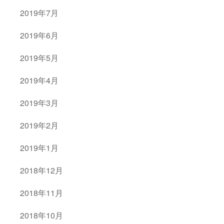
2019年7月
2019年6月
2019年5月
2019年4月
2019年3月
2019年2月
2019年1月
2018年12月
2018年11月
2018年10月