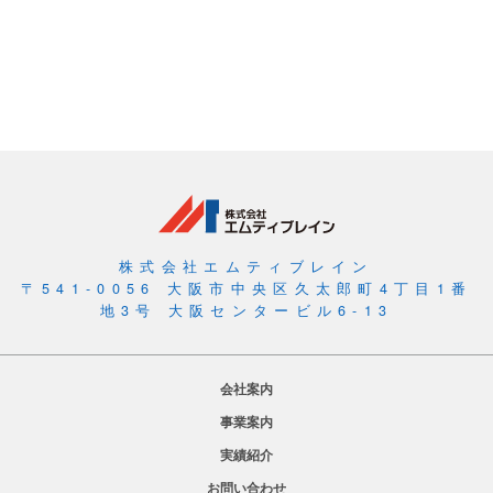
株式会社エムティブレイン
〒541-0056 大阪市中央区久太郎町4丁目1番
地3号 大阪センタービル6-13
会社案内
事業案内
実績紹介
お問い合わせ