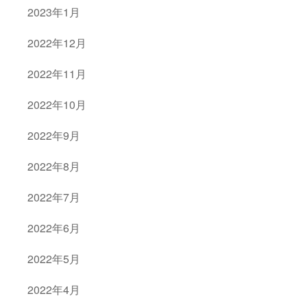
2023年1月
2022年12月
2022年11月
2022年10月
2022年9月
2022年8月
2022年7月
2022年6月
2022年5月
2022年4月