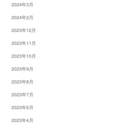
2024年3月
2024年2月
2023年12月
2023年11月
2023年10月
2023年9月
2023年8月
2023年7月
2023年5月
2023年4月