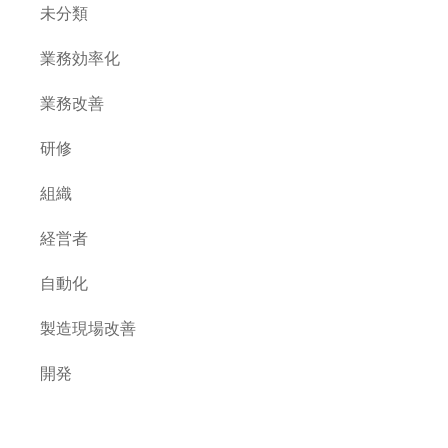
未分類
業務効率化
業務改善
研修
組織
経営者
自動化
製造現場改善
開発