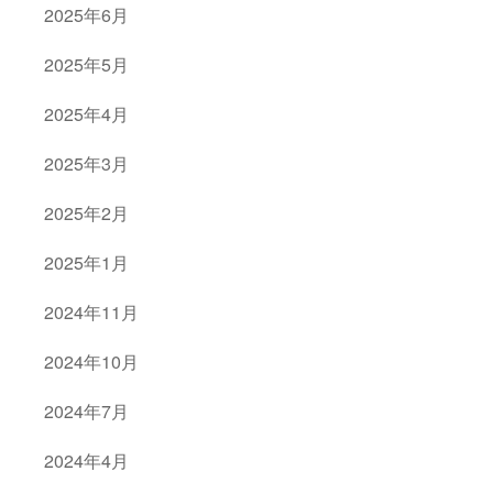
2025年6月
2025年5月
2025年4月
2025年3月
2025年2月
2025年1月
2024年11月
2024年10月
2024年7月
2024年4月