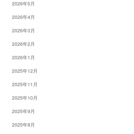
2026年5月
2026年4月
2026年3月
2026年2月
2026年1月
2025年12月
2025年11月
2025年10月
2025年9月
2025年8月