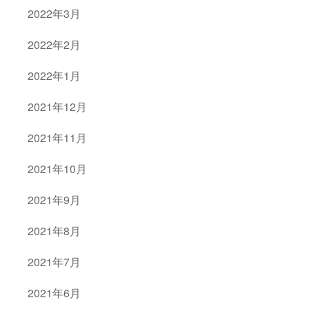
2022年3月
2022年2月
2022年1月
2021年12月
2021年11月
2021年10月
2021年9月
2021年8月
2021年7月
2021年6月