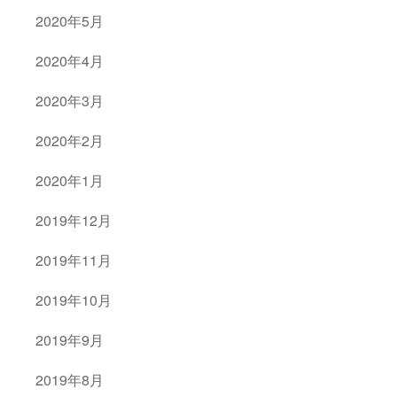
2020年5月
2020年4月
2020年3月
2020年2月
2020年1月
2019年12月
2019年11月
2019年10月
2019年9月
2019年8月