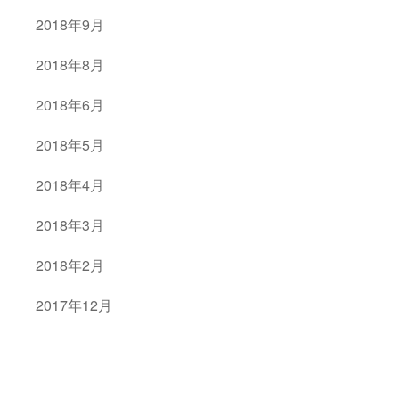
2018年9月
2018年8月
2018年6月
2018年5月
2018年4月
2018年3月
2018年2月
2017年12月