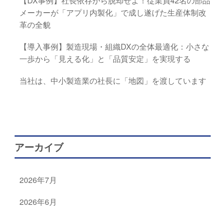
【DX事例】社長依存から脱却せよ！従業員42名の部品
メーカーが「アプリ内製化」で成し遂げた生産体制改
革の全貌
【導入事例】製造現場・組織DXの全体最適化：小さな
一歩から「見える化」と「品質安定」を実現する
当社は、中小製造業の社長に「地図」を渡しています
アーカイブ
2026年7月
2026年6月