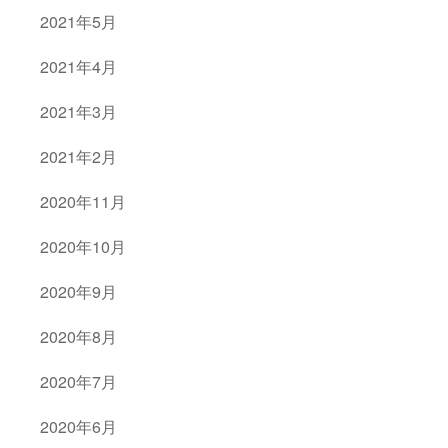
2021年5月
2021年4月
2021年3月
2021年2月
2020年11月
2020年10月
2020年9月
2020年8月
2020年7月
2020年6月