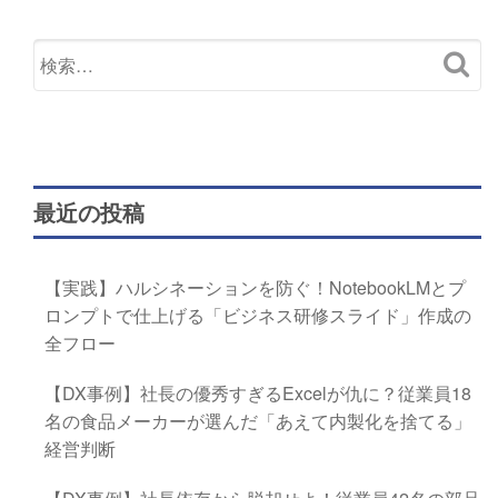
最近の投稿
【実践】ハルシネーションを防ぐ！NotebookLMとプ
ロンプトで仕上げる「ビジネス研修スライド」作成の
全フロー
【DX事例】社長の優秀すぎるExcelが仇に？従業員18
名の食品メーカーが選んだ「あえて内製化を捨てる」
経営判断