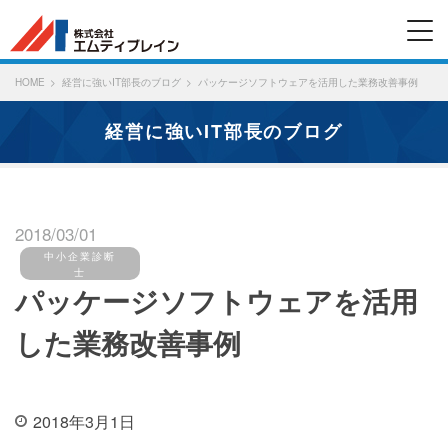
HOME
経営に強いIT部長のブログ
パッケージソフトウェアを活用した業務改善事例
経営に強いIT部長のブログ
2018/03/01
中小企業診断
士
パッケージソフトウェアを活用
した業務改善事例
2018年3月1日