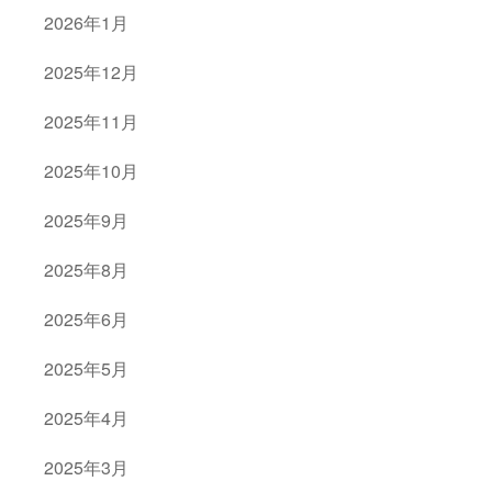
2026年1月
2025年12月
2025年11月
2025年10月
2025年9月
2025年8月
2025年6月
2025年5月
2025年4月
2025年3月