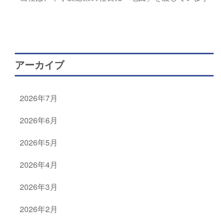
アーカイブ
2026年7月
2026年6月
2026年5月
2026年4月
2026年3月
2026年2月