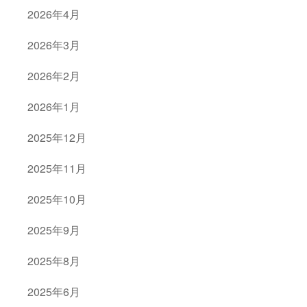
2026年4月
2026年3月
2026年2月
2026年1月
2025年12月
2025年11月
2025年10月
2025年9月
2025年8月
2025年6月