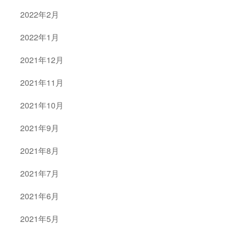
2022年2月
2022年1月
2021年12月
2021年11月
2021年10月
2021年9月
2021年8月
2021年7月
2021年6月
2021年5月