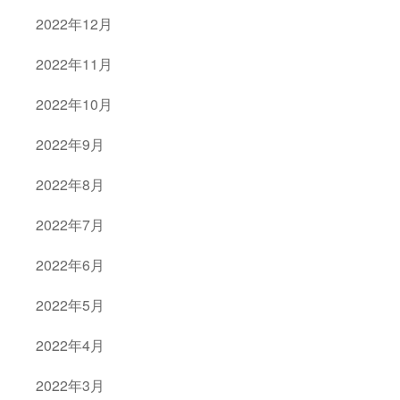
2022年12月
2022年11月
2022年10月
2022年9月
2022年8月
2022年7月
2022年6月
2022年5月
2022年4月
2022年3月