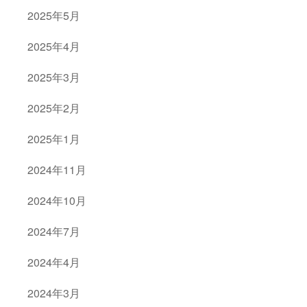
2025年5月
2025年4月
2025年3月
2025年2月
2025年1月
2024年11月
2024年10月
2024年7月
2024年4月
2024年3月