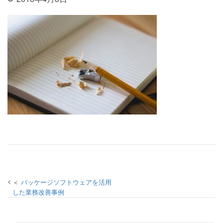
投稿ナビゲーション
パッケージソフトウェアを活用
した業務改善事例