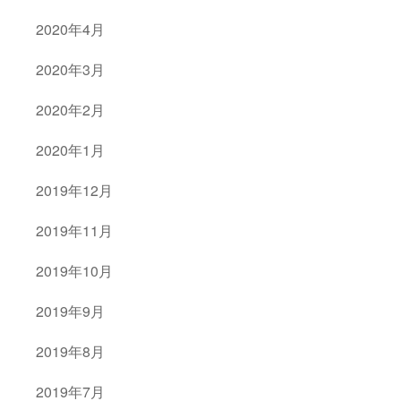
2020年4月
2020年3月
2020年2月
2020年1月
2019年12月
2019年11月
2019年10月
2019年9月
2019年8月
2019年7月