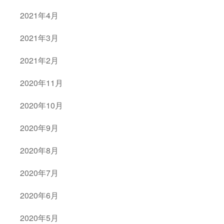
2021年4月
2021年3月
2021年2月
2020年11月
2020年10月
2020年9月
2020年8月
2020年7月
2020年6月
2020年5月