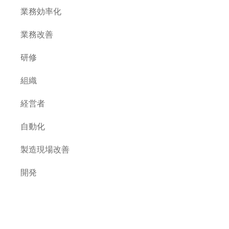
業務効率化
業務改善
研修
組織
経営者
自動化
製造現場改善
開発