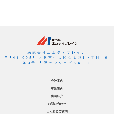
株式会社エムティブレイン
〒541-0056 大阪市中央区久太郎町4丁目1番
地3号 大阪センタービル6-13
会社案内
事業案内
実績紹介
お問い合わせ
よくあるご質問