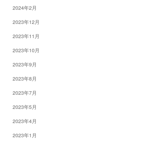
2024年2月
2023年12月
2023年11月
2023年10月
2023年9月
2023年8月
2023年7月
2023年5月
2023年4月
2023年1月