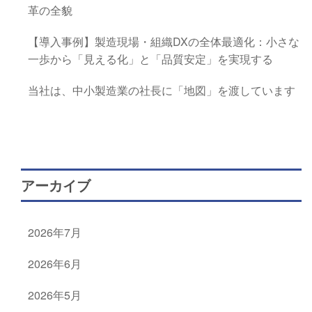
革の全貌
【導入事例】製造現場・組織DXの全体最適化：小さな
一歩から「見える化」と「品質安定」を実現する
当社は、中小製造業の社長に「地図」を渡しています
アーカイブ
2026年7月
2026年6月
2026年5月