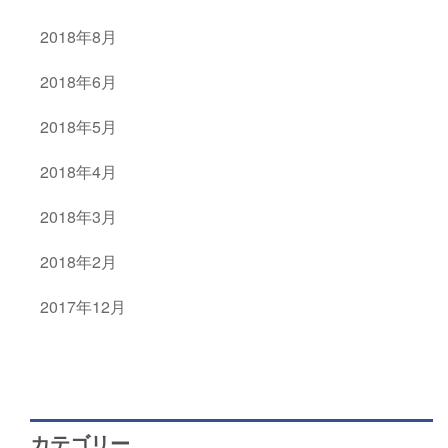
2018年8月
2018年6月
2018年5月
2018年4月
2018年3月
2018年2月
2017年12月
カテゴリー