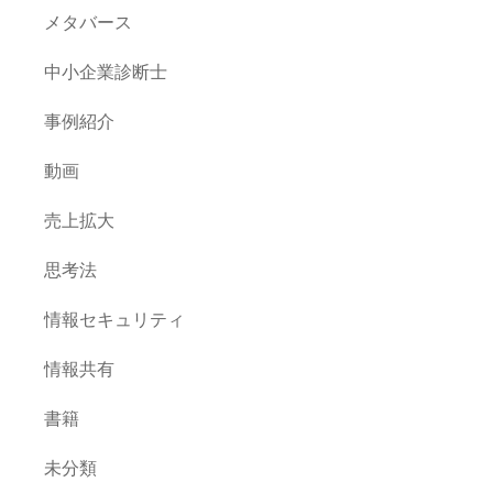
メタバース
中小企業診断士
事例紹介
動画
売上拡大
思考法
情報セキュリティ
情報共有
書籍
未分類