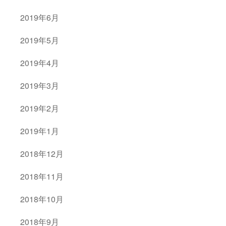
2019年6月
2019年5月
2019年4月
2019年3月
2019年2月
2019年1月
2018年12月
2018年11月
2018年10月
2018年9月