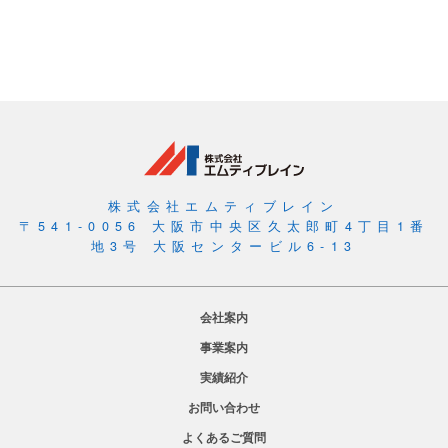
株式会社エムティブレイン
〒541-0056 大阪市中央区久太郎町4丁目1番
地3号 大阪センタービル6-13
会社案内
事業案内
実績紹介
お問い合わせ
よくあるご質問