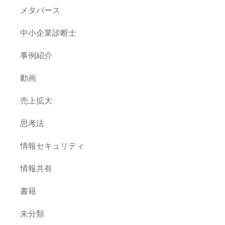
メタバース
中小企業診断士
事例紹介
動画
売上拡大
思考法
情報セキュリティ
情報共有
書籍
未分類