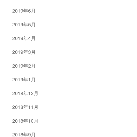
2019年6月
2019年5月
2019年4月
2019年3月
2019年2月
2019年1月
2018年12月
2018年11月
2018年10月
2018年9月