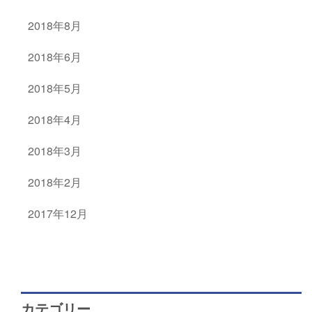
2018年8月
2018年6月
2018年5月
2018年4月
2018年3月
2018年2月
2017年12月
カテゴリー