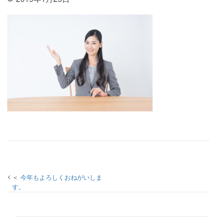
投稿ナビゲーション
今年もよろしくおねがいしま
す。