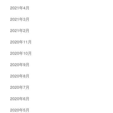
2021年4月
2021年3月
2021年2月
2020年11月
2020年10月
2020年9月
2020年8月
2020年7月
2020年6月
2020年5月