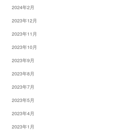
2024年2月
2023年12月
2023年11月
2023年10月
2023年9月
2023年8月
2023年7月
2023年5月
2023年4月
2023年1月