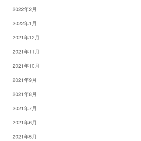
2022年2月
2022年1月
2021年12月
2021年11月
2021年10月
2021年9月
2021年8月
2021年7月
2021年6月
2021年5月