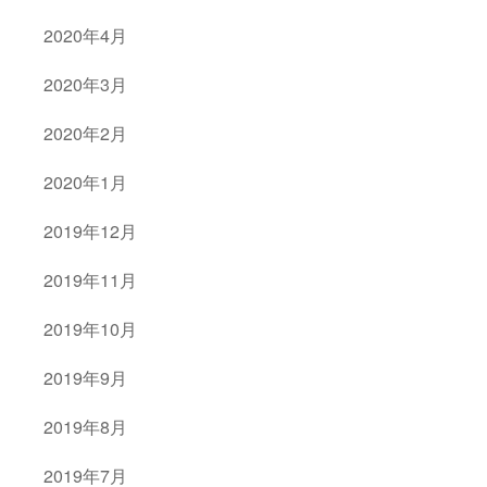
2020年4月
2020年3月
2020年2月
2020年1月
2019年12月
2019年11月
2019年10月
2019年9月
2019年8月
2019年7月