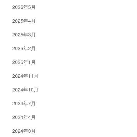
2025年5月
2025年4月
2025年3月
2025年2月
2025年1月
2024年11月
2024年10月
2024年7月
2024年4月
2024年3月