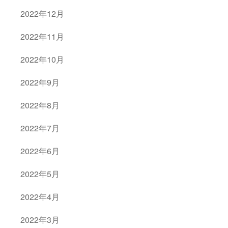
2022年12月
2022年11月
2022年10月
2022年9月
2022年8月
2022年7月
2022年6月
2022年5月
2022年4月
2022年3月