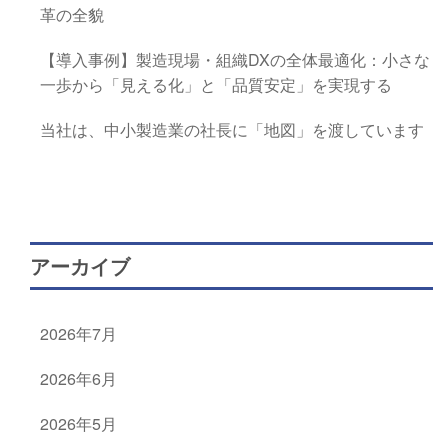
革の全貌
【導入事例】製造現場・組織DXの全体最適化：小さな
一歩から「見える化」と「品質安定」を実現する
当社は、中小製造業の社長に「地図」を渡しています
アーカイブ
2026年7月
2026年6月
2026年5月