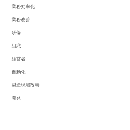
業務効率化
業務改善
研修
組織
経営者
自動化
製造現場改善
開発