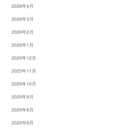
2026年4月
2026年3月
2026年2月
2026年1月
2025年12月
2025年11月
2025年10月
2025年9月
2025年8月
2025年6月