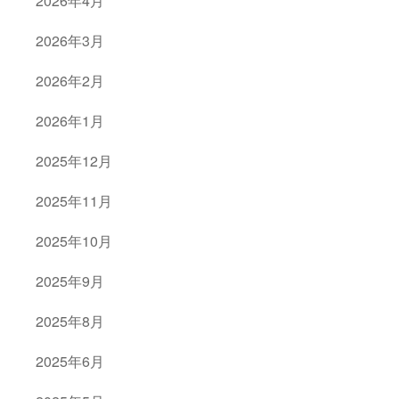
2026年4月
2026年3月
2026年2月
2026年1月
2025年12月
2025年11月
2025年10月
2025年9月
2025年8月
2025年6月