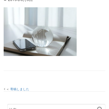
投稿ナビゲーション
寄稿しました