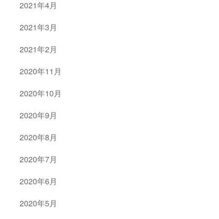
2021年4月
2021年3月
2021年2月
2020年11月
2020年10月
2020年9月
2020年8月
2020年7月
2020年6月
2020年5月