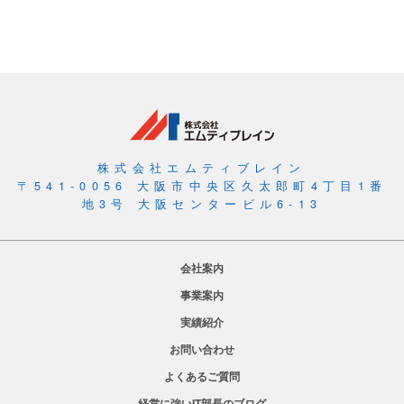
株式会社エムティブレイン
〒541-0056 大阪市中央区久太郎町4丁目1番
地3号 大阪センタービル6-13
会社案内
事業案内
実績紹介
お問い合わせ
よくあるご質問
経営に強いIT部長のブログ