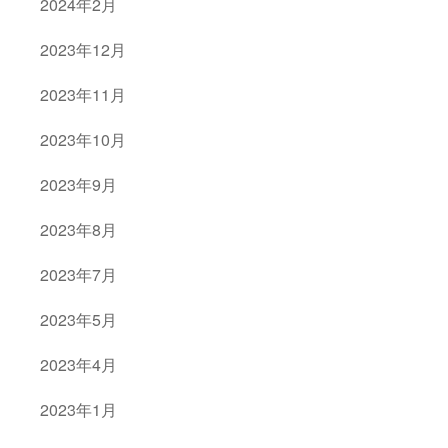
2024年2月
2023年12月
2023年11月
2023年10月
2023年9月
2023年8月
2023年7月
2023年5月
2023年4月
2023年1月