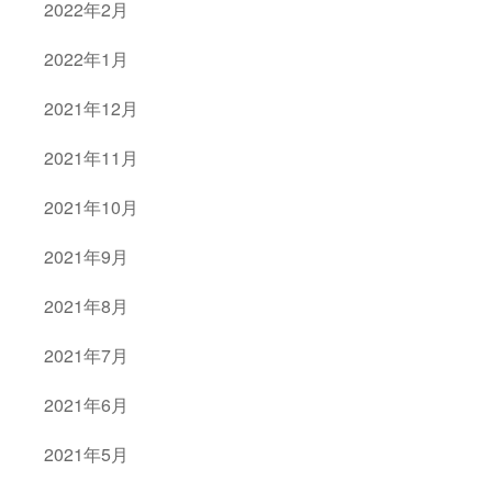
2022年2月
2022年1月
2021年12月
2021年11月
2021年10月
2021年9月
2021年8月
2021年7月
2021年6月
2021年5月