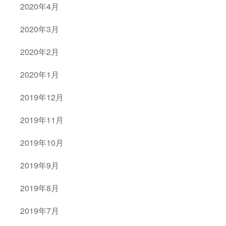
2020年4月
2020年3月
2020年2月
2020年1月
2019年12月
2019年11月
2019年10月
2019年9月
2019年8月
2019年7月