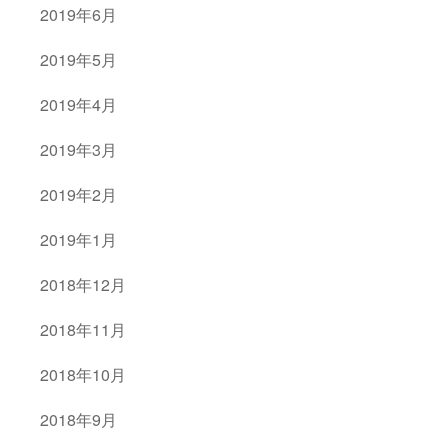
2019年6月
2019年5月
2019年4月
2019年3月
2019年2月
2019年1月
2018年12月
2018年11月
2018年10月
2018年9月