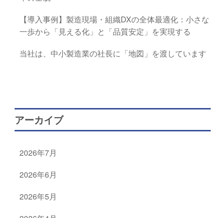
【導入事例】製造現場・組織DXの全体最適化：小さな
一歩から「見える化」と「品質安定」を実現する
当社は、中小製造業の社長に「地図」を渡しています
アーカイブ
2026年7月
2026年6月
2026年5月