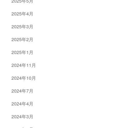
2025年5月
2025年4月
2025年3月
2025年2月
2025年1月
2024年11月
2024年10月
2024年7月
2024年4月
2024年3月