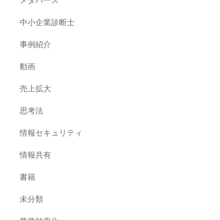
中小企業診断士
事例紹介
動画
売上拡大
思考法
情報セキュリティ
情報共有
書籍
未分類