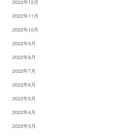
2022年12月
2022年11月
2022年10月
2022年9月
2022年8月
2022年7月
2022年6月
2022年5月
2022年4月
2022年3月