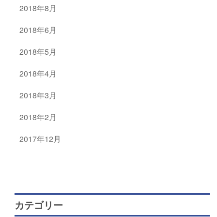
2018年8月
2018年6月
2018年5月
2018年4月
2018年3月
2018年2月
2017年12月
カテゴリー