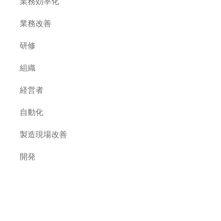
業務効率化
業務改善
研修
組織
経営者
自動化
製造現場改善
開発