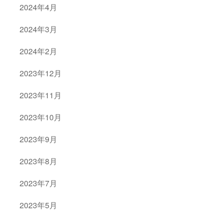
2024年4月
2024年3月
2024年2月
2023年12月
2023年11月
2023年10月
2023年9月
2023年8月
2023年7月
2023年5月