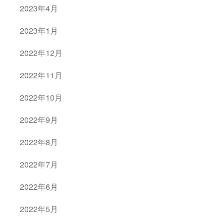
2023年4月
2023年1月
2022年12月
2022年11月
2022年10月
2022年9月
2022年8月
2022年7月
2022年6月
2022年5月