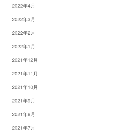
2022年4月
2022年3月
2022年2月
2022年1月
2021年12月
2021年11月
2021年10月
2021年9月
2021年8月
2021年7月