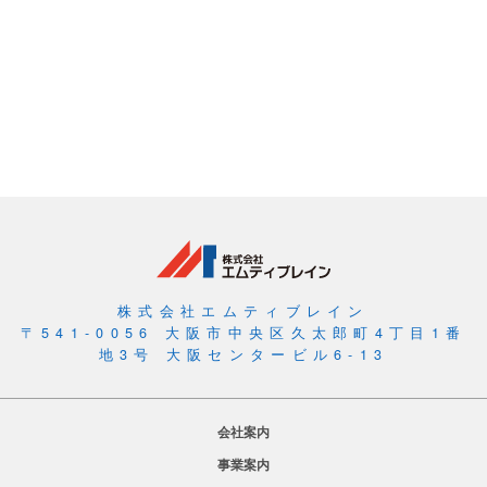
株式会社エムティブレイン
〒541-0056 大阪市中央区久太郎町4丁目1番
地3号 大阪センタービル6-13
会社案内
事業案内