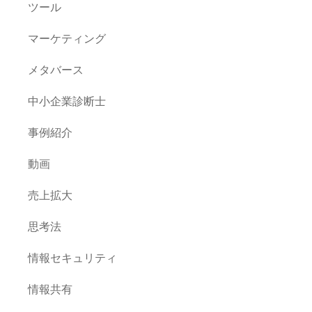
ツール
マーケティング
メタバース
中小企業診断士
事例紹介
動画
売上拡大
思考法
情報セキュリティ
情報共有