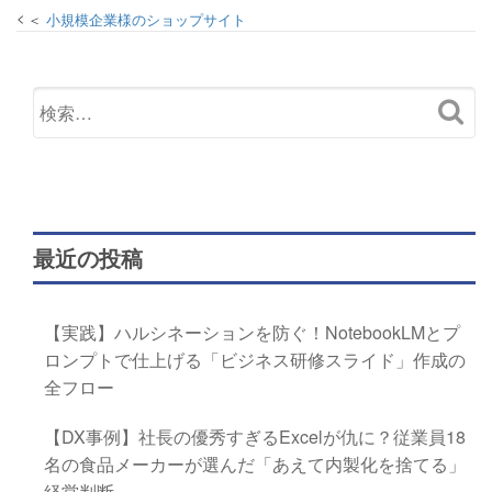
小規模企業様のショップサイト
最近の投稿
【実践】ハルシネーションを防ぐ！NotebookLMとプ
ロンプトで仕上げる「ビジネス研修スライド」作成の
全フロー
【DX事例】社長の優秀すぎるExcelが仇に？従業員18
名の食品メーカーが選んだ「あえて内製化を捨てる」
経営判断