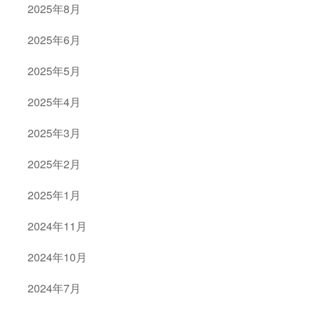
2025年8月
2025年6月
2025年5月
2025年4月
2025年3月
2025年2月
2025年1月
2024年11月
2024年10月
2024年7月