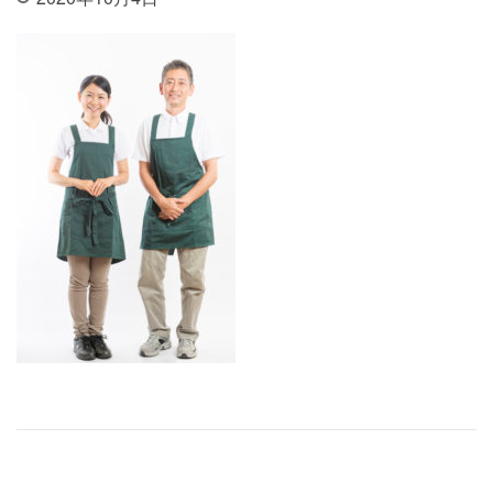
投稿ナビゲーション