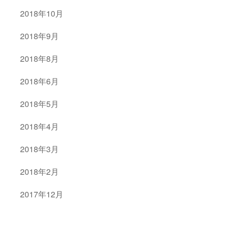
2018年10月
2018年9月
2018年8月
2018年6月
2018年5月
2018年4月
2018年3月
2018年2月
2017年12月