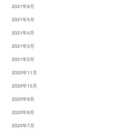
2021年6月
2021年5月
2021年4月
2021年3月
2021年2月
2020年11月
2020年10月
2020年9月
2020年8月
2020年7月