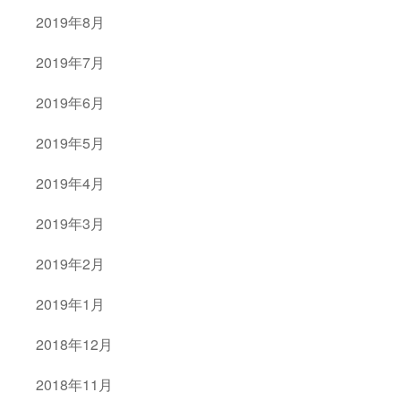
2019年8月
2019年7月
2019年6月
2019年5月
2019年4月
2019年3月
2019年2月
2019年1月
2018年12月
2018年11月