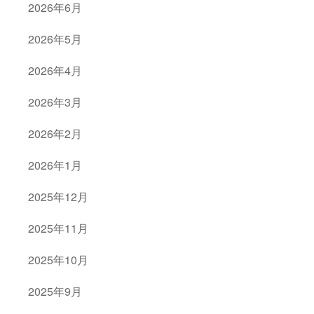
2026年6月
2026年5月
2026年4月
2026年3月
2026年2月
2026年1月
2025年12月
2025年11月
2025年10月
2025年9月