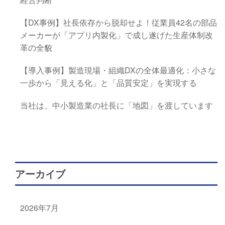
【DX事例】社長依存から脱却せよ！従業員42名の部品
メーカーが「アプリ内製化」で成し遂げた生産体制改
革の全貌
【導入事例】製造現場・組織DXの全体最適化：小さな
一歩から「見える化」と「品質安定」を実現する
当社は、中小製造業の社長に「地図」を渡しています
アーカイブ
2026年7月