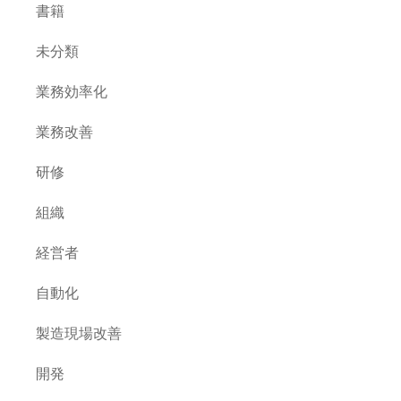
書籍
未分類
業務効率化
業務改善
研修
組織
経営者
自動化
製造現場改善
開発