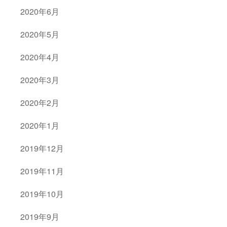
2020年6月
2020年5月
2020年4月
2020年3月
2020年2月
2020年1月
2019年12月
2019年11月
2019年10月
2019年9月