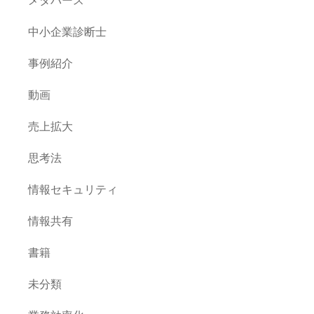
中小企業診断士
事例紹介
動画
売上拡大
思考法
情報セキュリティ
情報共有
書籍
未分類