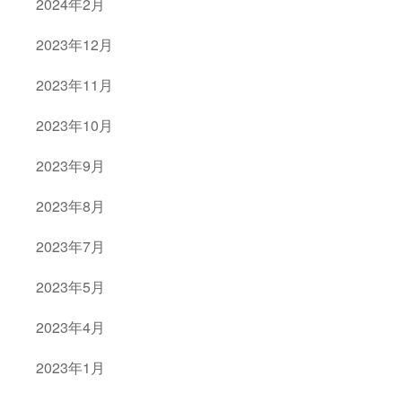
2024年2月
2023年12月
2023年11月
2023年10月
2023年9月
2023年8月
2023年7月
2023年5月
2023年4月
2023年1月