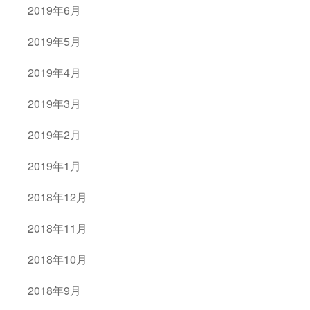
2019年6月
2019年5月
2019年4月
2019年3月
2019年2月
2019年1月
2018年12月
2018年11月
2018年10月
2018年9月