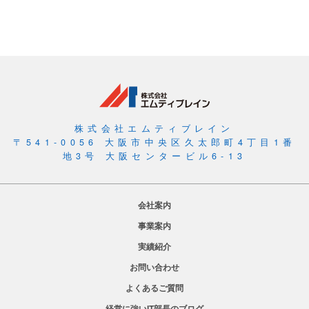
株式会社エムティブレイン
〒541-0056 大阪市中央区久太郎町4丁目1番
地3号 大阪センタービル6-13
会社案内
事業案内
実績紹介
お問い合わせ
よくあるご質問
経営に強いIT部長のブログ