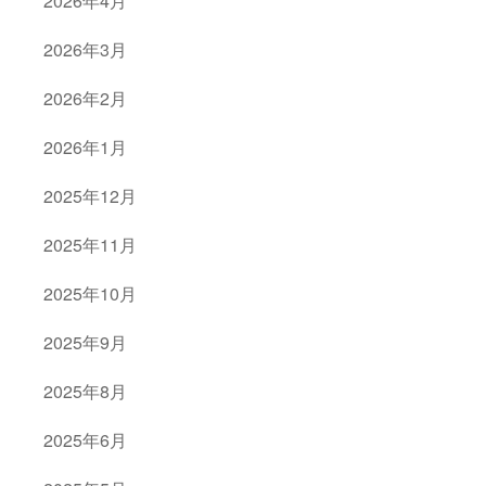
2026年4月
2026年3月
2026年2月
2026年1月
2025年12月
2025年11月
2025年10月
2025年9月
2025年8月
2025年6月