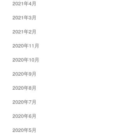
2021年4月
2021年3月
2021年2月
2020年11月
2020年10月
2020年9月
2020年8月
2020年7月
2020年6月
2020年5月