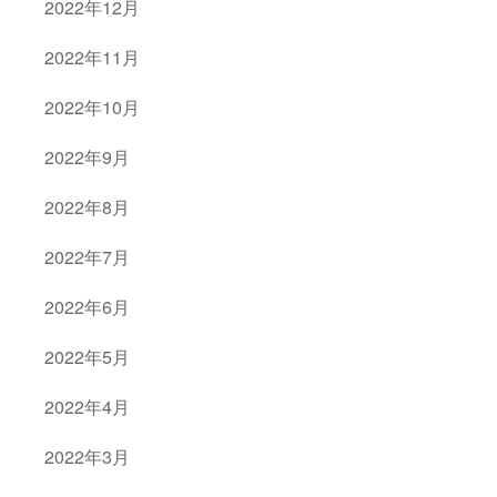
2022年12月
2022年11月
2022年10月
2022年9月
2022年8月
2022年7月
2022年6月
2022年5月
2022年4月
2022年3月