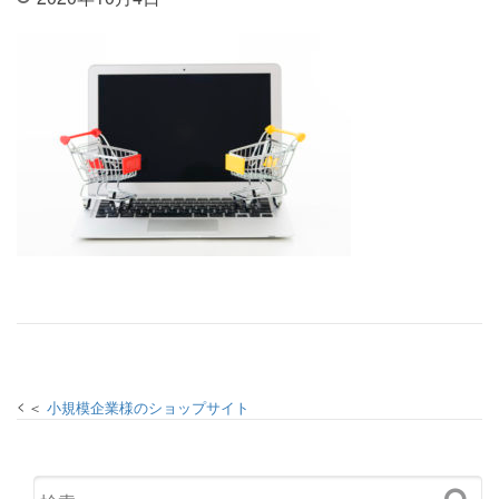
投稿ナビゲーション
小規模企業様のショップサイト