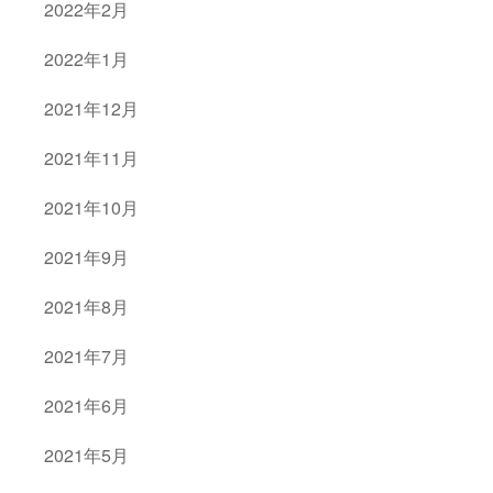
2022年2月
2022年1月
2021年12月
2021年11月
2021年10月
2021年9月
2021年8月
2021年7月
2021年6月
2021年5月