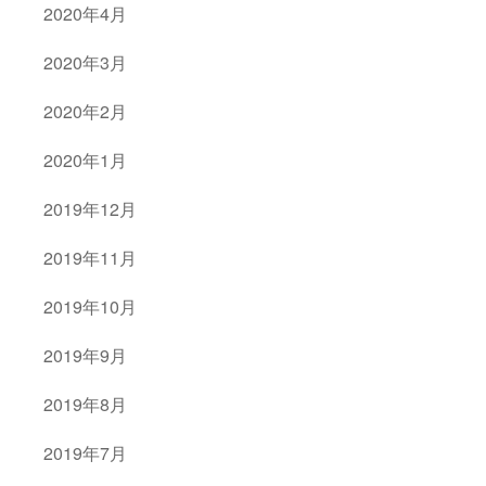
2020年4月
2020年3月
2020年2月
2020年1月
2019年12月
2019年11月
2019年10月
2019年9月
2019年8月
2019年7月