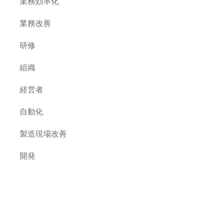
業務効率化
業務改善
研修
組織
経営者
自動化
製造現場改善
開発