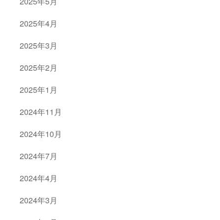
2025年5月
2025年4月
2025年3月
2025年2月
2025年1月
2024年11月
2024年10月
2024年7月
2024年4月
2024年3月