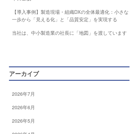
【導入事例】製造現場・組織DXの全体最適化：小さな
一歩から「見える化」と「品質安定」を実現する
当社は、中小製造業の社長に「地図」を渡しています
アーカイブ
2026年7月
2026年6月
2026年5月