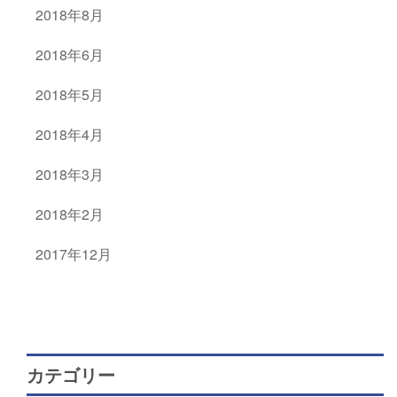
2018年8月
2018年6月
2018年5月
2018年4月
2018年3月
2018年2月
2017年12月
カテゴリー