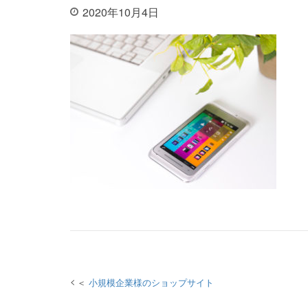
2020年10月4日
投稿
小規模企業様のショップサイト