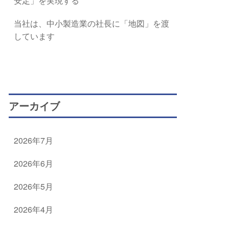
安定」を実現する
当社は、中小製造業の社長に「地図」を渡
しています
アーカイブ
2026年7月
2026年6月
2026年5月
2026年4月