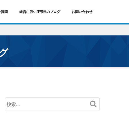
ご質問
経営に強いIT部長のブログ
お問い合わせ
ログ