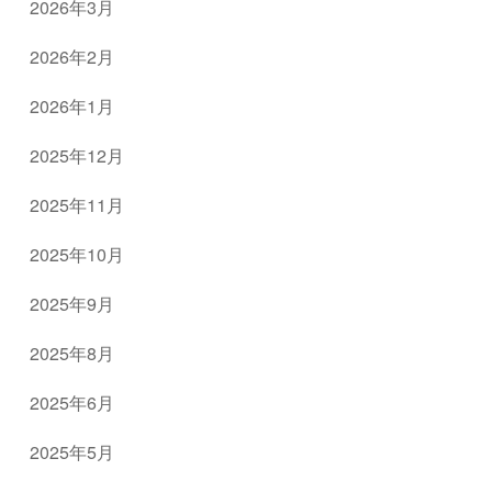
2026年3月
2026年2月
2026年1月
2025年12月
2025年11月
2025年10月
2025年9月
2025年8月
2025年6月
2025年5月