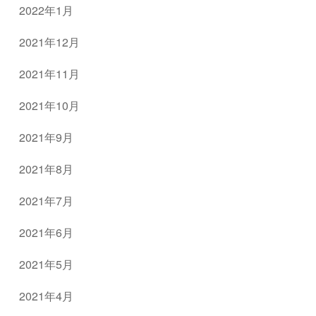
2022年1月
2021年12月
2021年11月
2021年10月
2021年9月
2021年8月
2021年7月
2021年6月
2021年5月
2021年4月