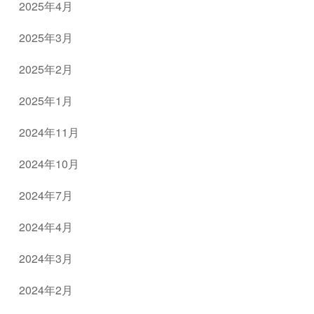
2025年4月
2025年3月
2025年2月
2025年1月
2024年11月
2024年10月
2024年7月
2024年4月
2024年3月
2024年2月