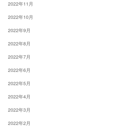
2022年11月
2022年10月
2022年9月
2022年8月
2022年7月
2022年6月
2022年5月
2022年4月
2022年3月
2022年2月