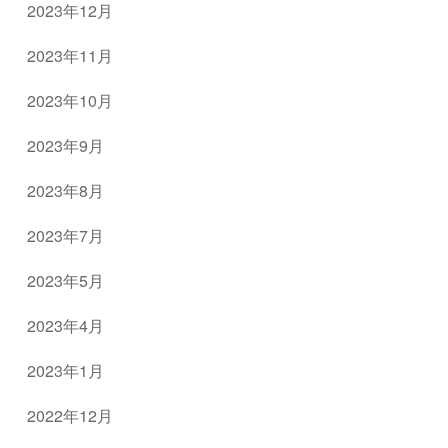
2023年12月
2023年11月
2023年10月
2023年9月
2023年8月
2023年7月
2023年5月
2023年4月
2023年1月
2022年12月