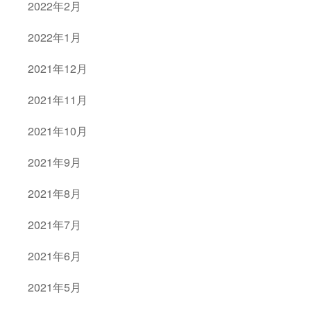
2022年2月
2022年1月
2021年12月
2021年11月
2021年10月
2021年9月
2021年8月
2021年7月
2021年6月
2021年5月