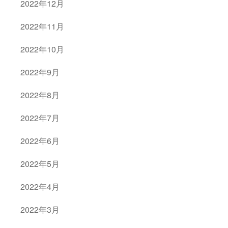
2022年12月
2022年11月
2022年10月
2022年9月
2022年8月
2022年7月
2022年6月
2022年5月
2022年4月
2022年3月