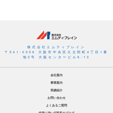
株式会社エムティブレイン
〒541-0056 大阪市中央区久太郎町4丁目1番
地3号 大阪センタービル6-13
会社案内
事業案内
実績紹介
お問い合わせ
よくあるご質問
経営に強いIT部長のブログ