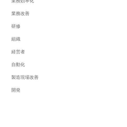
業務効率化
業務改善
研修
組織
経営者
自動化
製造現場改善
開発