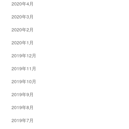
2020年4月
2020年3月
2020年2月
2020年1月
2019年12月
2019年11月
2019年10月
2019年9月
2019年8月
2019年7月