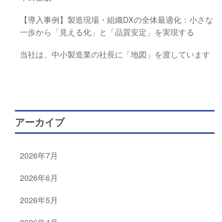
【導入事例】製造現場・組織DXの全体最適化：小さな
一歩から「見える化」と「品質安定」を実現する
当社は、中小製造業の社長に「地図」を渡しています
アーカイブ
2026年7月
2026年6月
2026年5月