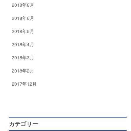
2018年8月
2018年6月
2018年5月
2018年4月
2018年3月
2018年2月
2017年12月
カテゴリー