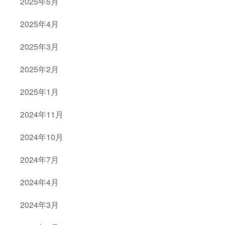
2025年5月
2025年4月
2025年3月
2025年2月
2025年1月
2024年11月
2024年10月
2024年7月
2024年4月
2024年3月