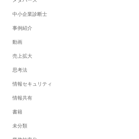
中小企業診断士
事例紹介
動画
売上拡大
思考法
情報セキュリティ
情報共有
書籍
未分類