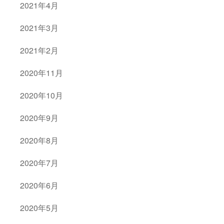
2021年4月
2021年3月
2021年2月
2020年11月
2020年10月
2020年9月
2020年8月
2020年7月
2020年6月
2020年5月