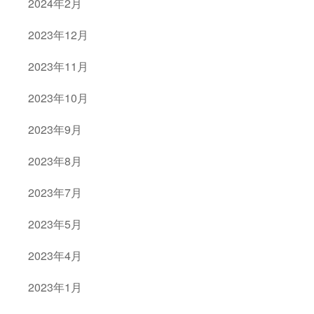
2024年2月
2023年12月
2023年11月
2023年10月
2023年9月
2023年8月
2023年7月
2023年5月
2023年4月
2023年1月