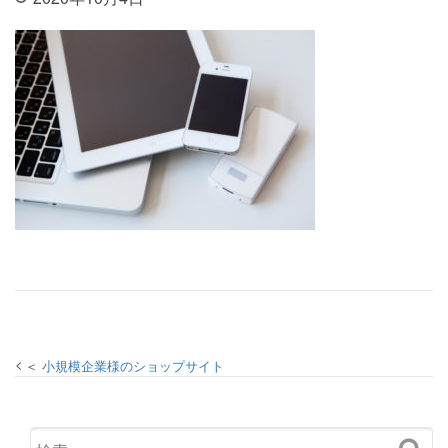
投稿ナビゲーション
小規模企業様のショップサイト