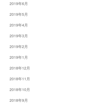
2019年6月
2019年5月
2019年4月
2019年3月
2019年2月
2019年1月
2018年12月
2018年11月
2018年10月
2018年9月