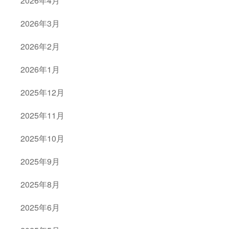
2026年4月
2026年3月
2026年2月
2026年1月
2025年12月
2025年11月
2025年10月
2025年9月
2025年8月
2025年6月