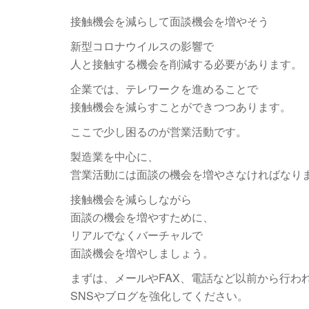
接触機会を減らして面談機会を増やそう
新型コロナウイルスの影響で
人と接触する機会を削減する必要があります。
企業では、テレワークを進めることで
接触機会を減らすことができつつあります。
ここで少し困るのが営業活動です。
製造業を中心に、
営業活動には面談の機会を増やさなければなり
接触機会を減らしながら
面談の機会を増やすために、
リアルでなくバーチャルで
面談機会を増やしましょう。
まずは、メールやFAX、電話など以前から行わ
SNSやブログを強化してください。