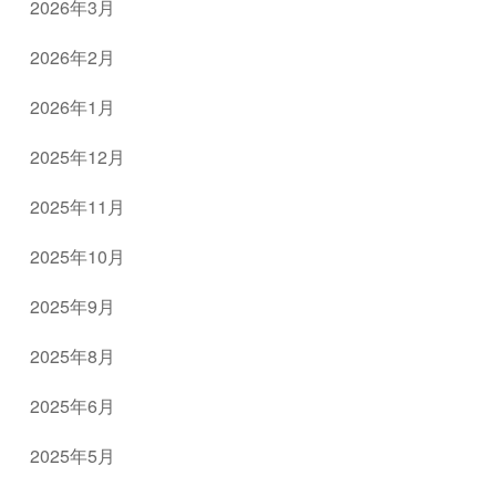
2026年3月
2026年2月
2026年1月
2025年12月
2025年11月
2025年10月
2025年9月
2025年8月
2025年6月
2025年5月