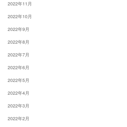
2022年11月
2022年10月
2022年9月
2022年8月
2022年7月
2022年6月
2022年5月
2022年4月
2022年3月
2022年2月