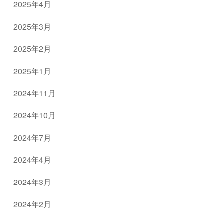
2025年4月
2025年3月
2025年2月
2025年1月
2024年11月
2024年10月
2024年7月
2024年4月
2024年3月
2024年2月