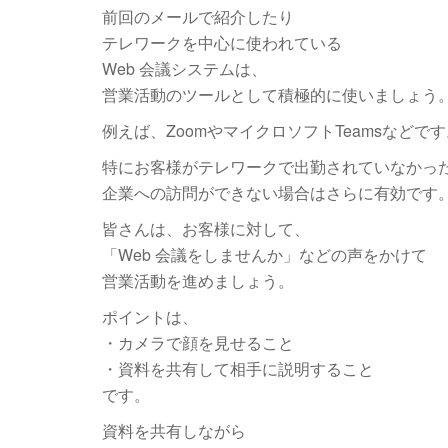
前回のメールで紹介したり
テレワークを中心に使われている
Web 会議システムは、
営業活動のツールとして積極的に使いましょう
例えば、ZoomやマイクロソフトTeamsなどで
特にお客様がテレワークで出勤されていなかっ
企業への訪問ができない場合はさらに有効です
皆さんは、お客様に対して、
「Web 会議をしませんか」などの声をかけて
営業活動を進めましょう。
ポイントは、
・カメラで顔を見せること
・資料を共有して相手に説明すること
です。
資料を共有しながら