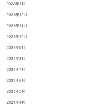
2022年1月
2021年12月
2021年11月
2021年10月
2021年9月
2021年8月
2021年7月
2021年6月
2021年5月
2021年4月