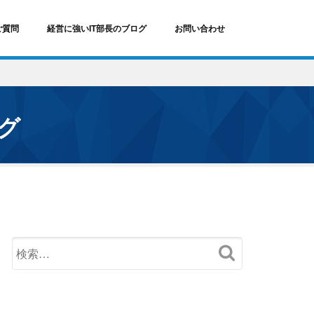
ご質問
経営に強いIT部長のブログ
お問い合わせ
ログ