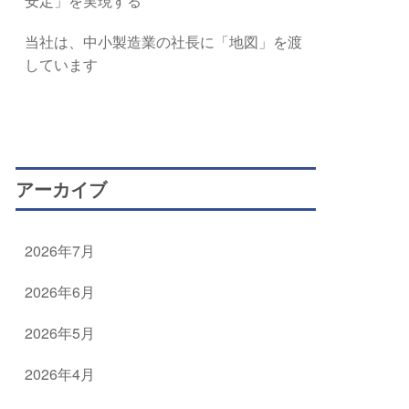
安定」を実現する
当社は、中小製造業の社長に「地図」を渡
しています
アーカイブ
2026年7月
2026年6月
2026年5月
2026年4月