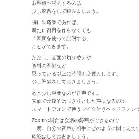
お客様へ説明するのは
少し練習をして臨みましょう。
特に製造業であれば、
新たに資料を作らなくても
「図面を使って説明する」
ことができます。
ただし、画面の切り替えや
資料の準備など
思っている以上に時間を必要とします。
少し準備をしておきましょう。
あと少し重要なのが音声です。
安価で比較的はっきりとした声になるのが
スマートフォンで使うマイク付きヘッドフォン
Zoomの場合は会議の録画ができるので
一度、自分の音声が相手にどのように聞こえて
確認はしておきましょう。