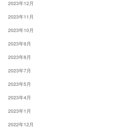
2023年12月
2023年11月
2023年10月
2023年9月
2023年8月
2023年7月
2023年5月
2023年4月
2023年1月
2022年12月