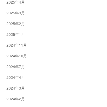
2025年4月
2025年3月
2025年2月
2025年1月
2024年11月
2024年10月
2024年7月
2024年4月
2024年3月
2024年2月