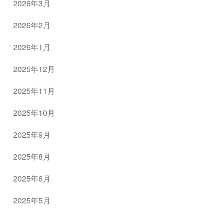
2026年3月
2026年2月
2026年1月
2025年12月
2025年11月
2025年10月
2025年9月
2025年8月
2025年6月
2025年5月