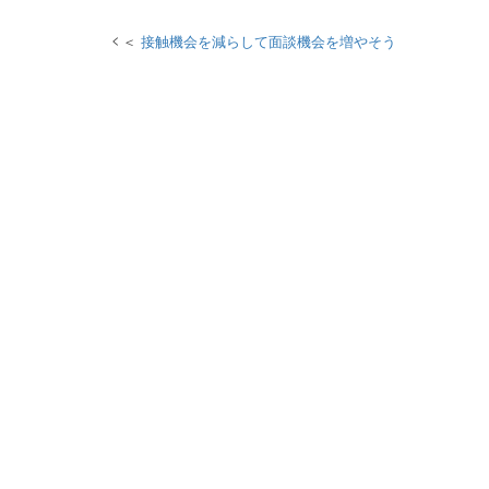
接触機会を減らして面談機会を増やそう