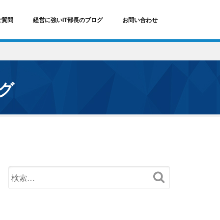
ご質問
経営に強いIT部長のブログ
お問い合わせ
ログ