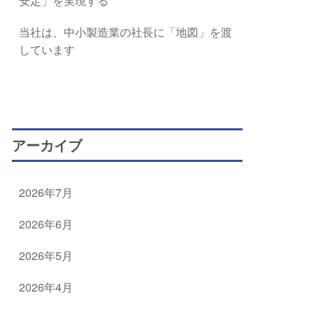
安定」を実現する
当社は、中小製造業の社長に「地図」を渡
しています
アーカイブ
2026年7月
2026年6月
2026年5月
2026年4月