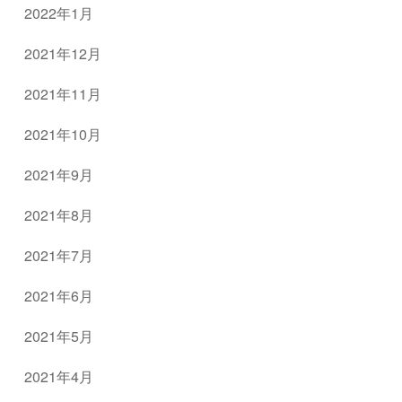
2022年1月
2021年12月
2021年11月
2021年10月
2021年9月
2021年8月
2021年7月
2021年6月
2021年5月
2021年4月