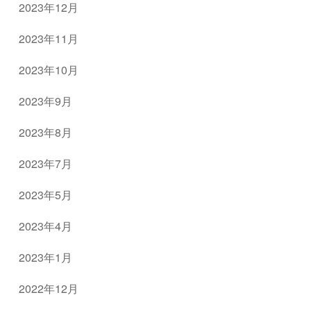
2023年12月
2023年11月
2023年10月
2023年9月
2023年8月
2023年7月
2023年5月
2023年4月
2023年1月
2022年12月