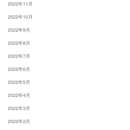
2022年11月
2022年10月
2022年9月
2022年8月
2022年7月
2022年6月
2022年5月
2022年4月
2022年3月
2022年2月