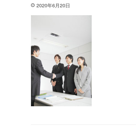
2020年6月20日
投稿