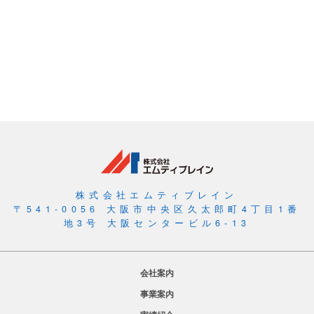
株式会社エムティブレイン
〒541-0056 大阪市中央区久太郎町4丁目1番
地3号 大阪センタービル6-13
会社案内
事業案内