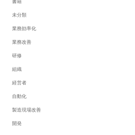
書籍
未分類
業務効率化
業務改善
研修
組織
経営者
自動化
製造現場改善
開発