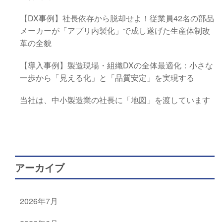
【DX事例】社長依存から脱却せよ！従業員42名の部品
メーカーが「アプリ内製化」で成し遂げた生産体制改
革の全貌
【導入事例】製造現場・組織DXの全体最適化：小さな
一歩から「見える化」と「品質安定」を実現する
当社は、中小製造業の社長に「地図」を渡しています
アーカイブ
2026年7月