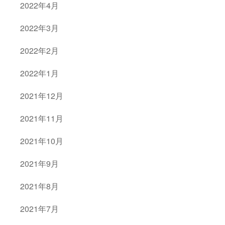
2022年4月
2022年3月
2022年2月
2022年1月
2021年12月
2021年11月
2021年10月
2021年9月
2021年8月
2021年7月