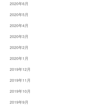
2020年6月
2020年5月
2020年4月
2020年3月
2020年2月
2020年1月
2019年12月
2019年11月
2019年10月
2019年9月