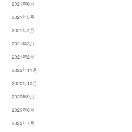
2021年6月
2021年5月
2021年4月
2021年3月
2021年2月
2020年11月
2020年10月
2020年9月
2020年8月
2020年7月