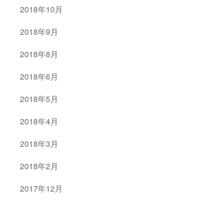
2018年10月
2018年9月
2018年8月
2018年6月
2018年5月
2018年4月
2018年3月
2018年2月
2017年12月