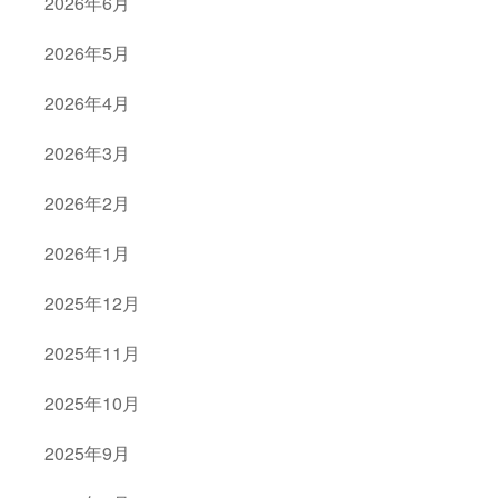
2026年6月
2026年5月
2026年4月
2026年3月
2026年2月
2026年1月
2025年12月
2025年11月
2025年10月
2025年9月