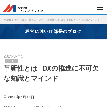
HOME
経営に強いIT部長のブログ
革新性とは─DXの推進に不可欠な知識とマインド
経営に強いIT部長のブログ
2023/07/15
DX
革新性とは─DXの推進に不可欠
な知識とマインド
2023年7月15日