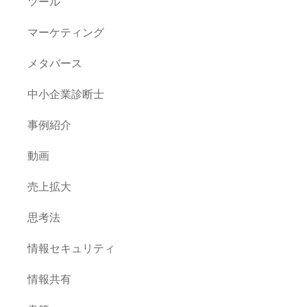
ツール
マーケティング
メタバース
中小企業診断士
事例紹介
動画
売上拡大
思考法
情報セキュリティ
情報共有