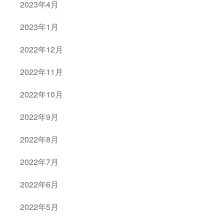
2023年4月
2023年1月
2022年12月
2022年11月
2022年10月
2022年9月
2022年8月
2022年7月
2022年6月
2022年5月