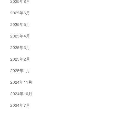
2025年8月
2025年6月
2025年5月
2025年4月
2025年3月
2025年2月
2025年1月
2024年11月
2024年10月
2024年7月