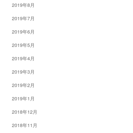
2019年8月
2019年7月
2019年6月
2019年5月
2019年4月
2019年3月
2019年2月
2019年1月
2018年12月
2018年11月