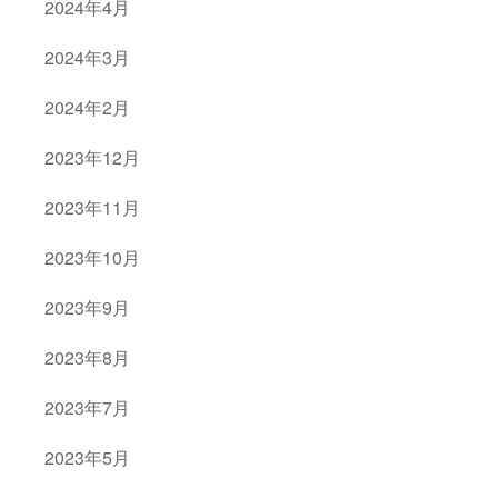
2024年4月
2024年3月
2024年2月
2023年12月
2023年11月
2023年10月
2023年9月
2023年8月
2023年7月
2023年5月