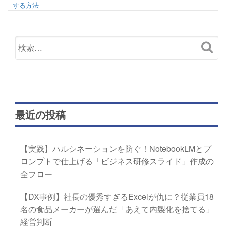
する方法
最近の投稿
【実践】ハルシネーションを防ぐ！NotebookLMとプ
ロンプトで仕上げる「ビジネス研修スライド」作成の
全フロー
【DX事例】社長の優秀すぎるExcelが仇に？従業員18
名の食品メーカーが選んだ「あえて内製化を捨てる」
経営判断