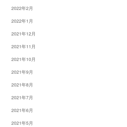
2022年2月
2022年1月
2021年12月
2021年11月
2021年10月
2021年9月
2021年8月
2021年7月
2021年6月
2021年5月