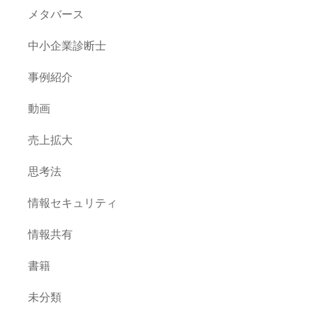
メタバース
中小企業診断士
事例紹介
動画
売上拡大
思考法
情報セキュリティ
情報共有
書籍
未分類