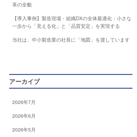
革の全貌
【導入事例】製造現場・組織DXの全体最適化：小さな
一歩から「見える化」と「品質安定」を実現する
当社は、中小製造業の社長に「地図」を渡しています
アーカイブ
2026年7月
2026年6月
2026年5月