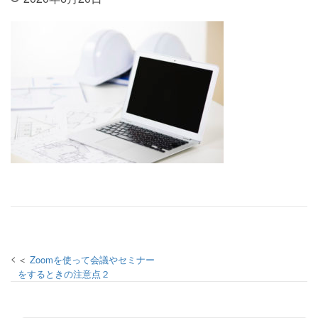
投稿ナビゲーション
Zoomを使って会議やセミナー
をするときの注意点２