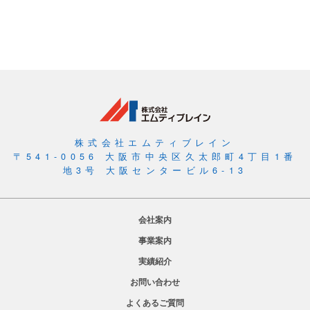
株式会社エムティブレイン
〒541-0056 大阪市中央区久太郎町4丁目1番
地3号 大阪センタービル6-13
会社案内
事業案内
実績紹介
お問い合わせ
よくあるご質問