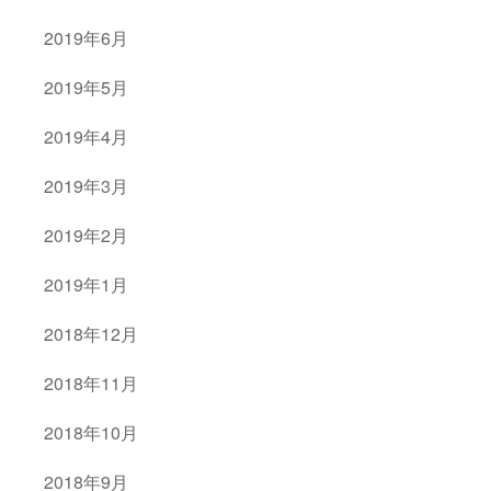
2019年6月
2019年5月
2019年4月
2019年3月
2019年2月
2019年1月
2018年12月
2018年11月
2018年10月
2018年9月