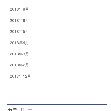
2018年8月
2018年6月
2018年5月
2018年4月
2018年3月
2018年2月
2017年12月
カテゴリー