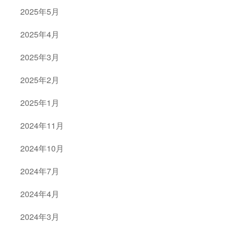
2025年5月
2025年4月
2025年3月
2025年2月
2025年1月
2024年11月
2024年10月
2024年7月
2024年4月
2024年3月