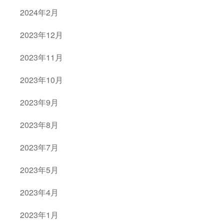
2024年2月
2023年12月
2023年11月
2023年10月
2023年9月
2023年8月
2023年7月
2023年5月
2023年4月
2023年1月