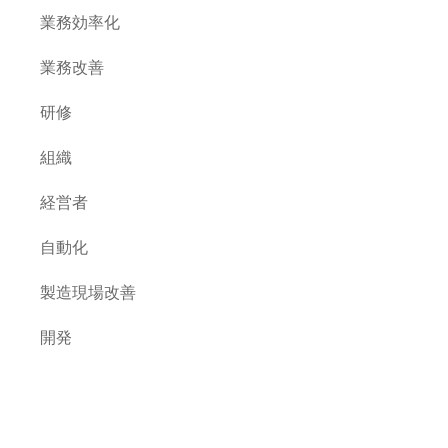
業務効率化
業務改善
研修
組織
経営者
自動化
製造現場改善
開発