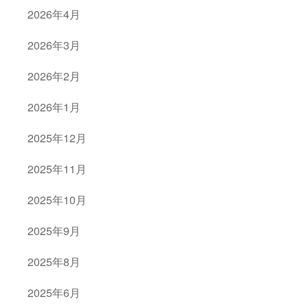
2026年4月
2026年3月
2026年2月
2026年1月
2025年12月
2025年11月
2025年10月
2025年9月
2025年8月
2025年6月