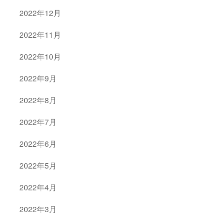
2022年12月
2022年11月
2022年10月
2022年9月
2022年8月
2022年7月
2022年6月
2022年5月
2022年4月
2022年3月