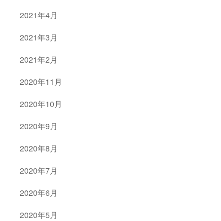
2021年4月
2021年3月
2021年2月
2020年11月
2020年10月
2020年9月
2020年8月
2020年7月
2020年6月
2020年5月