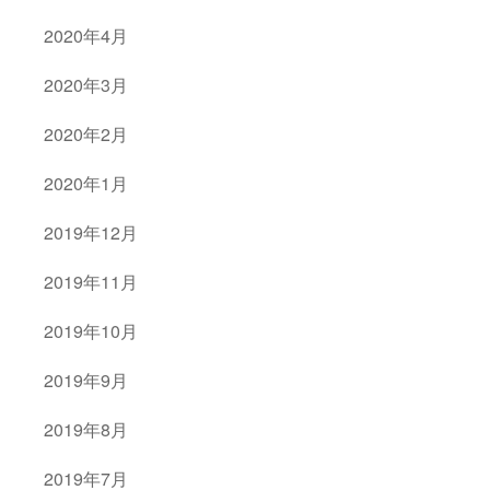
2020年4月
2020年3月
2020年2月
2020年1月
2019年12月
2019年11月
2019年10月
2019年9月
2019年8月
2019年7月