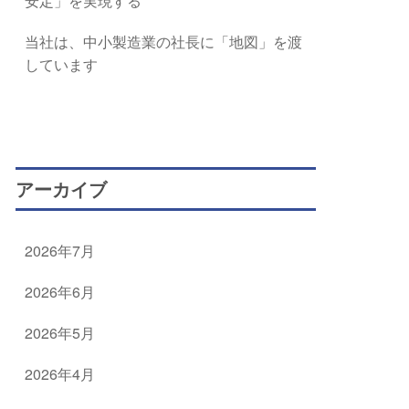
安定」を実現する
当社は、中小製造業の社長に「地図」を渡
しています
アーカイブ
2026年7月
2026年6月
2026年5月
2026年4月