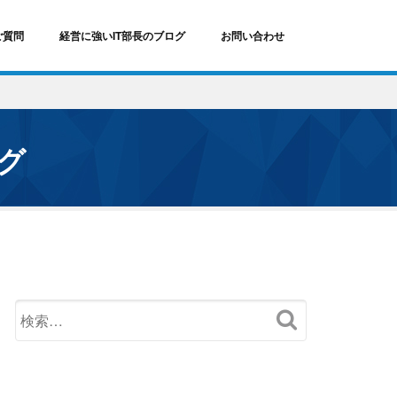
ご質問
経営に強いIT部長のブログ
お問い合わせ
ログ