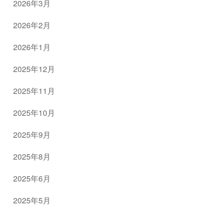
2026年3月
2026年2月
2026年1月
2025年12月
2025年11月
2025年10月
2025年9月
2025年8月
2025年6月
2025年5月