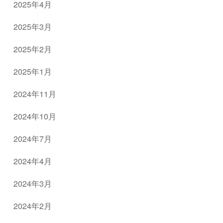
2025年4月
2025年3月
2025年2月
2025年1月
2024年11月
2024年10月
2024年7月
2024年4月
2024年3月
2024年2月