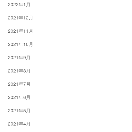
2022年1月
2021年12月
2021年11月
2021年10月
2021年9月
2021年8月
2021年7月
2021年6月
2021年5月
2021年4月