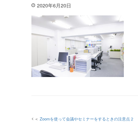
2020年6月20日
投稿
Zoomを使って会議やセミナーをするときの注意点２