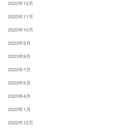
2023年12月
2023年11月
2023年10月
2023年9月
2023年8月
2023年7月
2023年5月
2023年4月
2023年1月
2022年12月