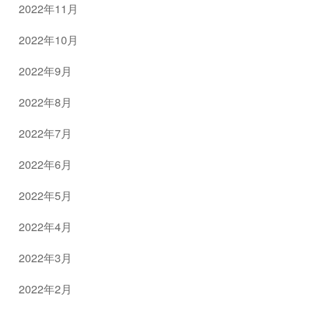
2022年11月
2022年10月
2022年9月
2022年8月
2022年7月
2022年6月
2022年5月
2022年4月
2022年3月
2022年2月