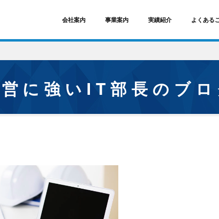
会社案内
事業案内
実績紹介
よくある
経営に強いIT部長のブ