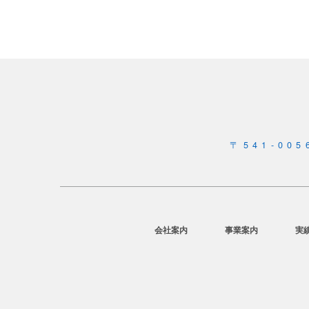
〒541-0
会社案内
事業案内
実