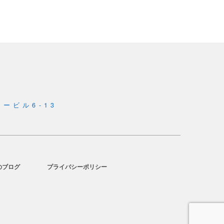
ービル6-13
のブログ
プライバシーポリシー