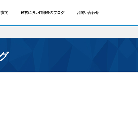
ご質問
経営に強いIT部長のブログ
お問い合わせ
ログ