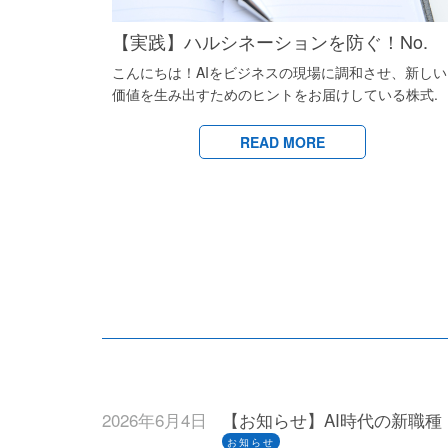
【実践】ハルシネーションを防ぐ！No.
こんにちは！AIをビジネスの現場に調和させ、新しい
価値を生み出すためのヒントをお届けしている株式.
READ MORE
2026年6月4日
【お知らせ】AI時代の新職
お知らせ