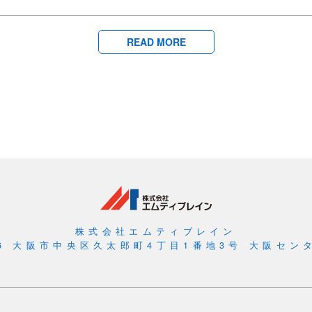
READ MORE
株式会社エムティブレイン
056 大阪市中央区久太郎町4丁目1番地3号 大阪センタ