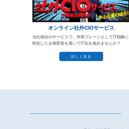
オンライン社外CIOサービス
当社独自のサービスで、外部ブレーンとしてIT戦略に
特化した企画部長を置いてIT化を進めませんか？
詳しく見る