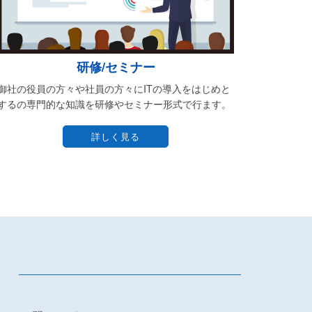
研修/セミナー
御社の役員の方々や社員の方々にITの導入をはじめと
するの専門的な知識を研修やセミナー形式で行ます。
詳しく見る