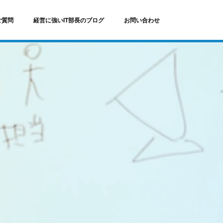
ご質問
経営に強いIT部長のブログ
お問い合わせ