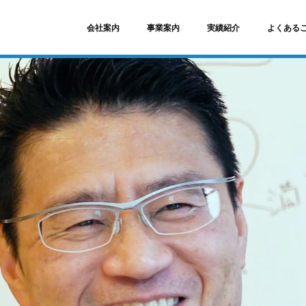
会社案内
事業案内
実績紹介
よくある