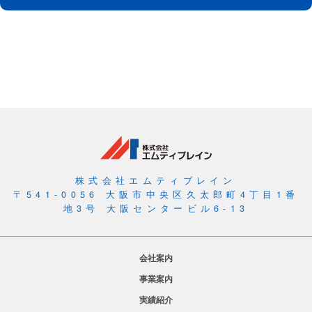
株式会社エムティブレイン
〒541-0056 大阪市中央区久太郎町4丁目1番
地3号 大阪センタービル6-13
会社案内
事業案内
実績紹介