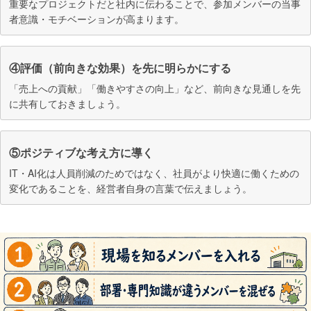
重要なプロジェクトだと社内に伝わることで、参加メンバーの当事
者意識・モチベーションが高まります。
④評価（前向きな効果）を先に明らかにする
「売上への貢献」「働きやすさの向上」など、前向きな見通しを先
に共有しておきましょう。
⑤ポジティブな考え方に導く
IT・AI化は人員削減のためではなく、社員がより快適に働くための
変化であることを、経営者自身の言葉で伝えましょう。