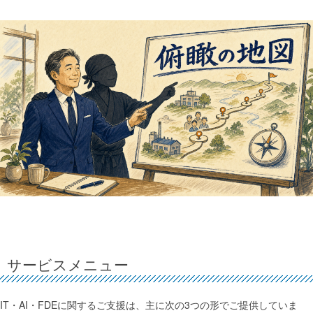
サービスメニュー
IT・AI・FDEに関するご支援は、主に次の3つの形でご提供していま