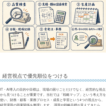
経営視点で優先順位をつける
IT・AI導入の目的や目標は、現場の困りごとだけでなく、経営的な視点
から見つけることが重要です。当社では「戦略マップ」という考え方を
使い、財務・顧客・業務プロセス・成長と学習という4つの視点から、
経営課題の因果関係を整理します。 課題や戦略目標が見えてきたら、