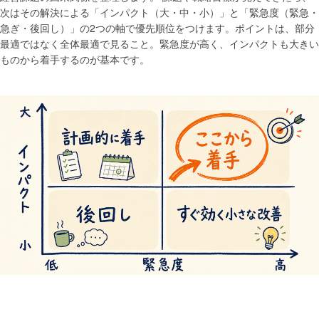
次はその解決による「インパクト（大・中・小）」と「緊急度（緊急・
急ぎ・後回し）」の2つの軸で優先順位をつけます。ポイントは、部分
最適ではなく全体最適で見ること。緊急度が高く、インパクトも大きい
ものから着手するのが基本です。