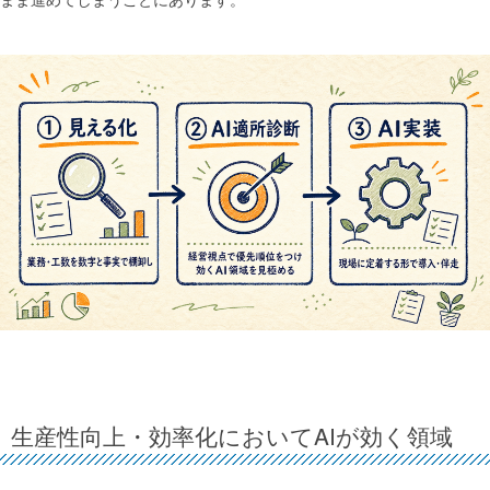
生産性向上・効率化においてAIが効く領域