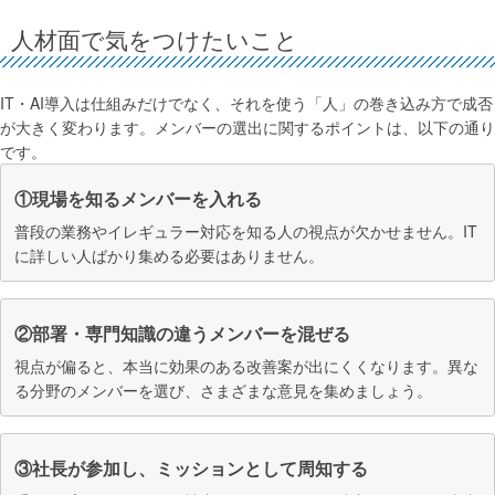
人材面で気をつけたいこと
IT・AI導入は仕組みだけでなく、それを使う「人」の巻き込み方で成否
が大きく変わります。メンバーの選出に関するポイントは、以下の通り
です。
①現場を知るメンバーを入れる
普段の業務やイレギュラー対応を知る人の視点が欠かせません。IT
に詳しい人ばかり集める必要はありません。
②部署・専門知識の違うメンバーを混ぜる
視点が偏ると、本当に効果のある改善案が出にくくなります。異な
る分野のメンバーを選び、さまざまな意見を集めましょう。
③社長が参加し、ミッションとして周知する