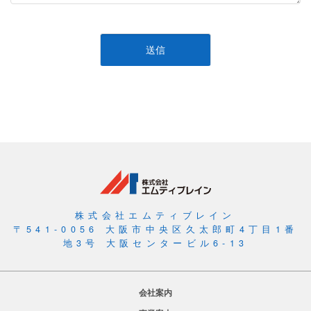
株式会社エムティブレイン
〒541-0056 大阪市中央区久太郎町4丁目1番
地3号 大阪センタービル6-13
会社案内