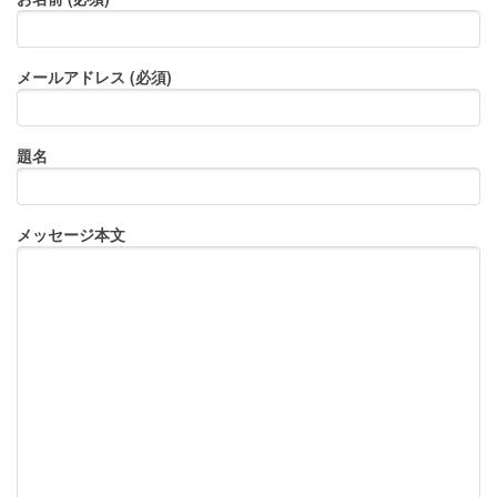
メールアドレス (必須)
題名
メッセージ本文