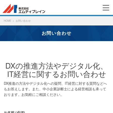
HOME
お問い合わせ
お問い合わせ
DXの推進方法やデジタル化、
IT経営に関するお問い合わせ
DX推進の方法やデジタル化への疑問、IT経営に対する質問などへ
もお答えします。また、中小企業診断士による経営相談も承って
おります。お気軽にご相談ください。
お名前 (必須)