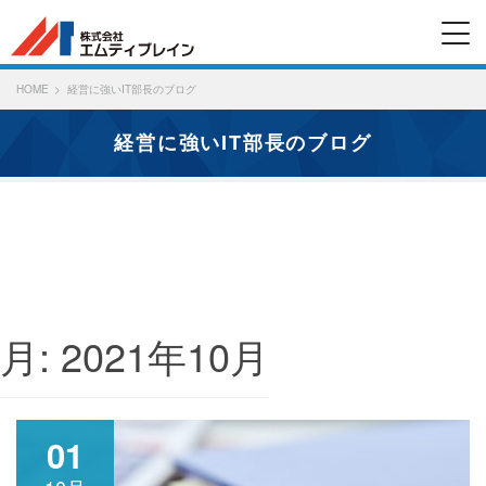
HOME
経営に強いIT部長のブログ
経営に強いIT部長のブログ
月:
2021年10月
01