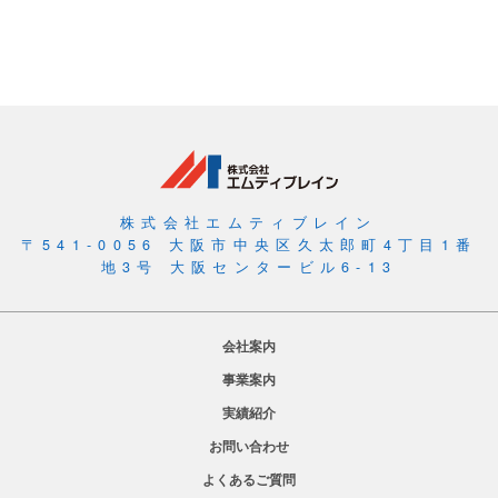
音
声
の
活
用
株式会社エムティブレイン
〒541-0056 大阪市中央区久太郎町4丁目1番
地3号 大阪センタービル6-13
会社案内
事業案内
実績紹介
お問い合わせ
よくあるご質問