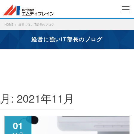
HOME
経営に強いIT部長のブログ
経営に強いIT部長のブログ
月:
2021年11月
01