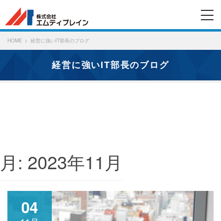
HOME
経営に強いIT部長のブログ
経営に強いIT部長のブログ
月:
2023年11月
04