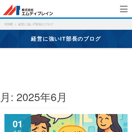
HOME
経営に強いIT部長のブログ
経営に強いIT部長のブログ
月:
2025年6月
01