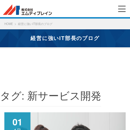
HOME
経営に強いIT部長のブログ
経営に強いIT部長のブログ
タグ:
新サービス開発
01