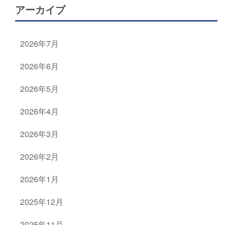
アーカイブ
2026年7月
2026年6月
2026年5月
2026年4月
2026年3月
2026年2月
2026年1月
2025年12月
2025年11月