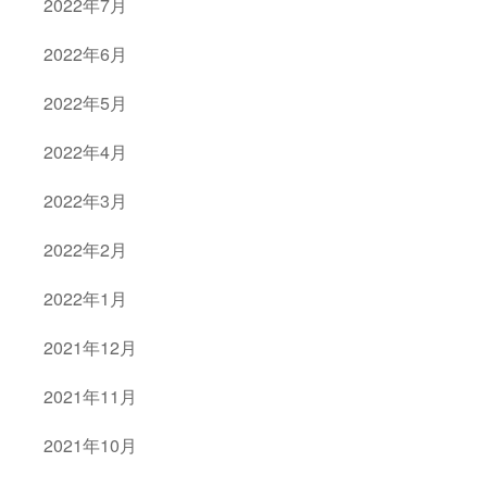
2022年7月
2022年6月
2022年5月
2022年4月
2022年3月
2022年2月
2022年1月
2021年12月
2021年11月
2021年10月