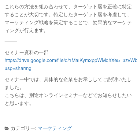
これらの方法を組み合わせて、ターゲット層を正確に特定
することが大切です。特定したターゲット層を考慮して、
マーケティング戦略を策定することで、効果的なマーケテ
ィングが行えます。
——–
セミナー資料の一部
https://drive.google.com/file/d/1MaiKym2ppWMqhXe5_3zv
usp=sharing
セミナー中では、具体的な企業をお示ししてご説明いたし
ました。
こちらは、別途オンラインセミナーなどでお知らせしたい
と思います。
カテゴリー:
マーケティング