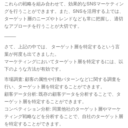
これらの戦略を組み合わせて、効果的なSNSマーケティン
グを行うことができます。また、SNSを活用する上では、
ターゲット層のニーズやトレンドなども常に把握し、適切
なアプローチを行うことが大切です。
——–
さて、上記の中では、 ターゲット層を特定するという言
葉が何度も出てきました。
マーケティングにおいてターゲット層を特定するには、以
下のような方法が有効です。
市場調査: 顧客の属性や行動パターンなどに関する調査を
行い、ターゲット層を特定することができます。
顧客データ分析: 既存の顧客データを分析することで、タ
ーゲット層を特定することができます。
コンペティション分析: 同業他社のターゲット層やマーケ
ティング戦略などを分析することで、自社のターゲット層
を特定することができます。