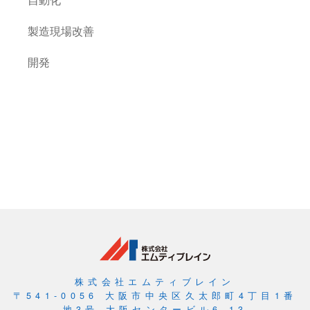
製造現場改善
開発
株式会社エムティブレイン
〒541-0056 大阪市中央区久太郎町4丁目1番
地3号 大阪センタービル6-13