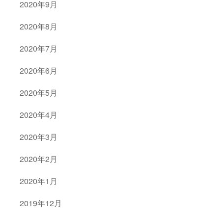
2020年9月
2020年8月
2020年7月
2020年6月
2020年5月
2020年4月
2020年3月
2020年2月
2020年1月
2019年12月