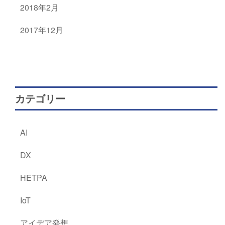
2018年2月
2017年12月
カテゴリー
AI
DX
HETPA
IoT
アイデア発想