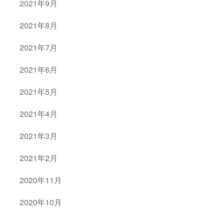
2021年9月
2021年8月
2021年7月
2021年6月
2021年5月
2021年4月
2021年3月
2021年2月
2020年11月
2020年10月