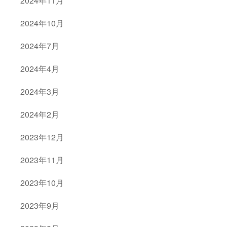
2024年11月
2024年10月
2024年7月
2024年4月
2024年3月
2024年2月
2023年12月
2023年11月
2023年10月
2023年9月