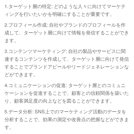
1.ターゲット層の特定: どのような人々に向けてマーケテ
ィングを行いたいかを明確にすることが重要です。
2.プロフィール作成: 自社やブランドのプロフィールを作
成して、ターゲット層に向けて情報を発信することができ
ます。
3.コンテンツマーケティング: 自社の製品やサービスに関
連するコンテンツを作成して、ターゲット層に向けて発信
することでブランドアピールやリードジェネレーションな
どができます。
4.コミュニケーションの促進: ターゲット層とのコミュニ
ケーションを促進することで、顧客との信頼関係を築いた
り、顧客満足度の向上などを図ることができます。
5.データ分析: SNS上でのマーケティング活動のデータを
分析することで、効果の測定や改善点の把握などができま
す。