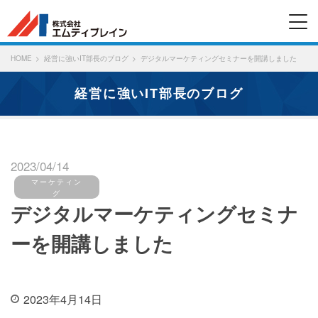
HOME
経営に強いIT部長のブログ
デジタルマーケティングセミナーを開講しました
経営に強いIT部長のブログ
2023/04/14
マーケティン
グ
デジタルマーケティングセミナ
ーを開講しました
2023年4月14日