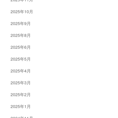
2025年10月
2025年9月
2025年8月
2025年6月
2025年5月
2025年4月
2025年3月
2025年2月
2025年1月