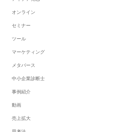
オンライン
セミナー
ツール
マーケティング
メタバース
中小企業診断士
事例紹介
動画
売上拡大
思考法