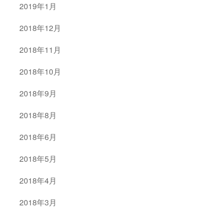
2019年1月
2018年12月
2018年11月
2018年10月
2018年9月
2018年8月
2018年6月
2018年5月
2018年4月
2018年3月