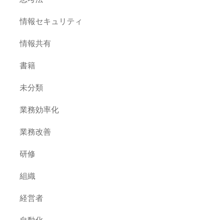
情報セキュリティ
情報共有
書籍
未分類
業務効率化
業務改善
研修
組織
経営者
自動化