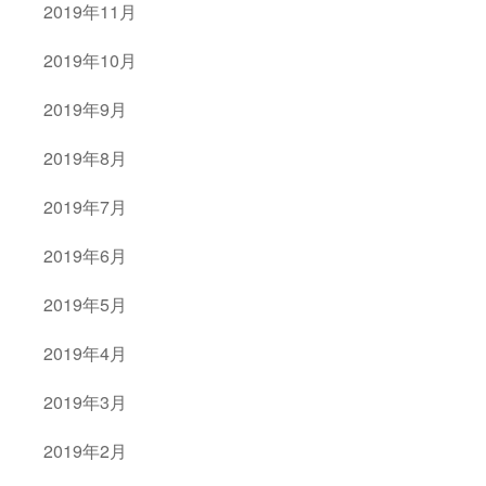
2019年11月
2019年10月
2019年9月
2019年8月
2019年7月
2019年6月
2019年5月
2019年4月
2019年3月
2019年2月