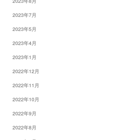
2023年8月
2023年7月
2023年5月
2023年4月
2023年1月
2022年12月
2022年11月
2022年10月
2022年9月
2022年8月