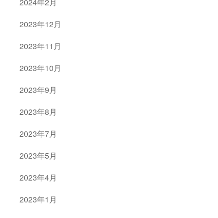
2024年2月
2023年12月
2023年11月
2023年10月
2023年9月
2023年8月
2023年7月
2023年5月
2023年4月
2023年1月