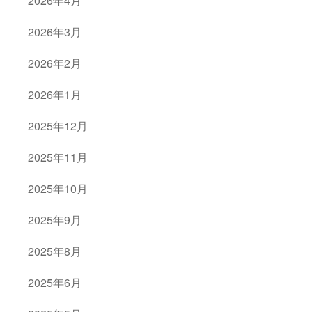
2026年4月
2026年3月
2026年2月
2026年1月
2025年12月
2025年11月
2025年10月
2025年9月
2025年8月
2025年6月