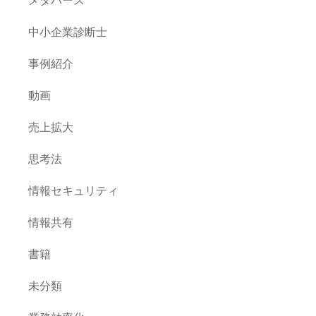
中小企業診断士
事例紹介
動画
売上拡大
思考法
情報セキュリティ
情報共有
書籍
未分類