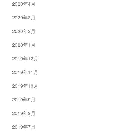
2020年4月
2020年3月
2020年2月
2020年1月
2019年12月
2019年11月
2019年10月
2019年9月
2019年8月
2019年7月