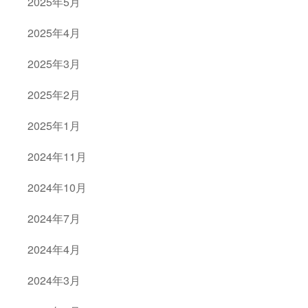
2025年5月
2025年4月
2025年3月
2025年2月
2025年1月
2024年11月
2024年10月
2024年7月
2024年4月
2024年3月