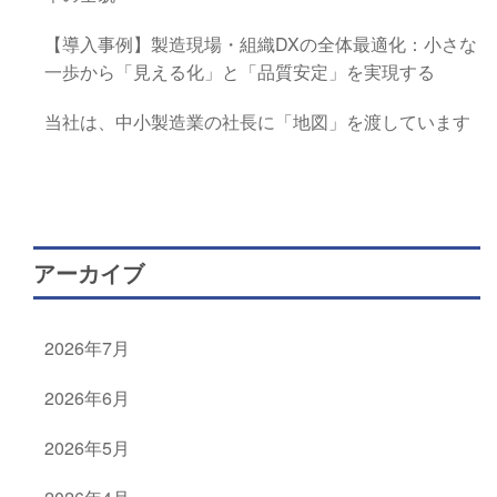
【導入事例】製造現場・組織DXの全体最適化：小さな
一歩から「見える化」と「品質安定」を実現する
当社は、中小製造業の社長に「地図」を渡しています
アーカイブ
2026年7月
2026年6月
2026年5月