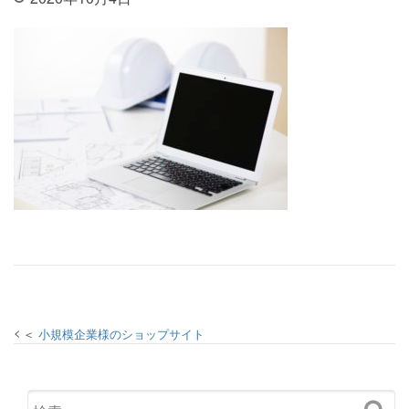
投稿ナビゲーション
小規模企業様のショップサイト