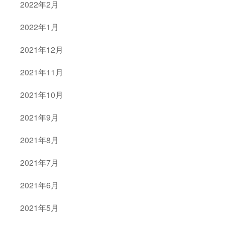
2022年2月
2022年1月
2021年12月
2021年11月
2021年10月
2021年9月
2021年8月
2021年7月
2021年6月
2021年5月