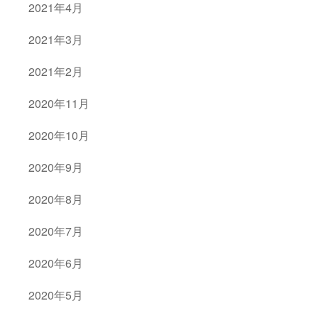
2021年4月
2021年3月
2021年2月
2020年11月
2020年10月
2020年9月
2020年8月
2020年7月
2020年6月
2020年5月