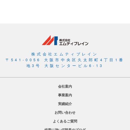
株式会社エムティブレイン
〒541-0056 大阪市中央区久太郎町4丁目1番
地3号 大阪センタービル6-13
会社案内
事業案内
実績紹介
お問い合わせ
よくあるご質問
経営に強いIT部長のブログ