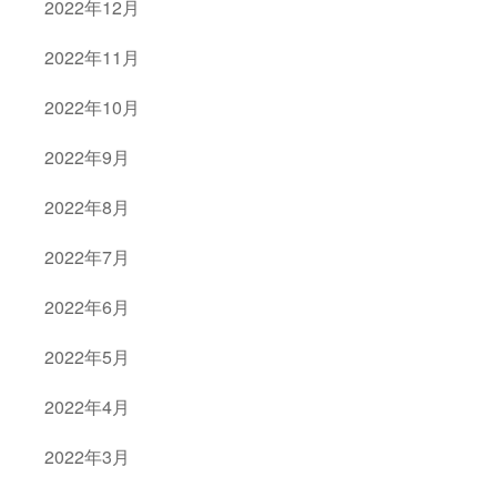
2022年12月
2022年11月
2022年10月
2022年9月
2022年8月
2022年7月
2022年6月
2022年5月
2022年4月
2022年3月