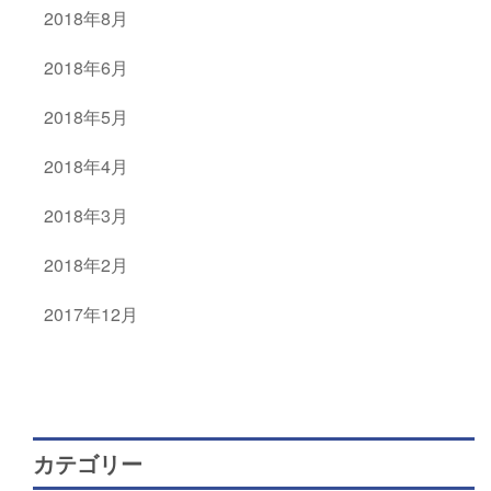
2018年8月
2018年6月
2018年5月
2018年4月
2018年3月
2018年2月
2017年12月
カテゴリー