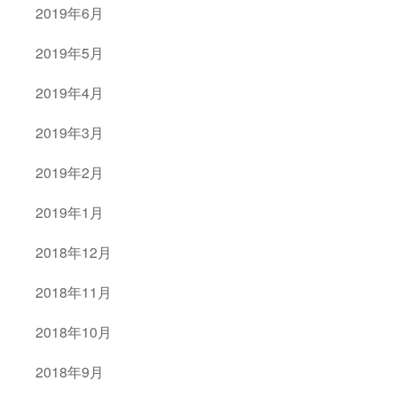
2019年6月
2019年5月
2019年4月
2019年3月
2019年2月
2019年1月
2018年12月
2018年11月
2018年10月
2018年9月