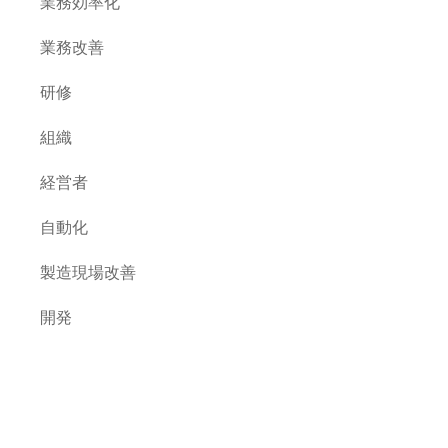
業務効率化
業務改善
研修
組織
経営者
自動化
製造現場改善
開発