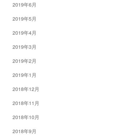
2019年6月
2019年5月
2019年4月
2019年3月
2019年2月
2019年1月
2018年12月
2018年11月
2018年10月
2018年9月