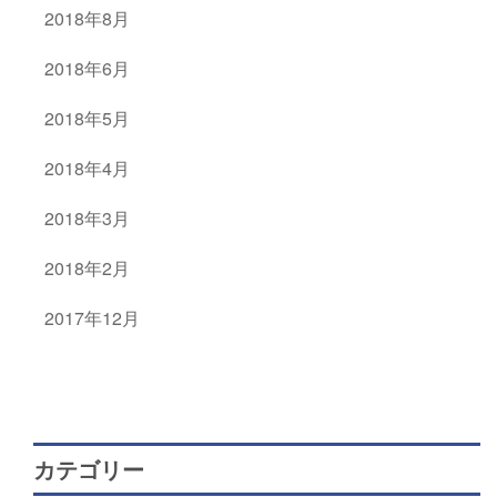
2018年8月
2018年6月
2018年5月
2018年4月
2018年3月
2018年2月
2017年12月
カテゴリー