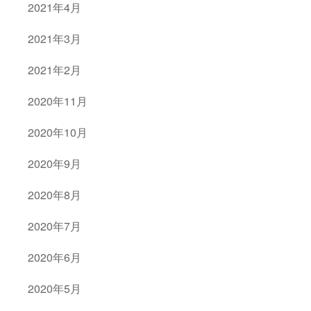
2021年4月
2021年3月
2021年2月
2020年11月
2020年10月
2020年9月
2020年8月
2020年7月
2020年6月
2020年5月