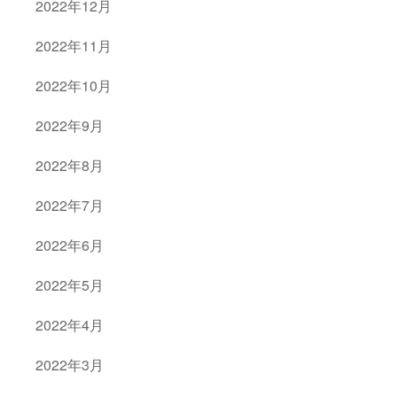
2022年12月
2022年11月
2022年10月
2022年9月
2022年8月
2022年7月
2022年6月
2022年5月
2022年4月
2022年3月