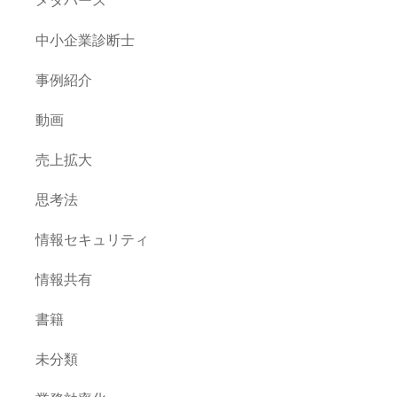
中小企業診断士
事例紹介
動画
売上拡大
思考法
情報セキュリティ
情報共有
書籍
未分類