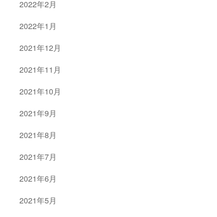
2022年2月
2022年1月
2021年12月
2021年11月
2021年10月
2021年9月
2021年8月
2021年7月
2021年6月
2021年5月