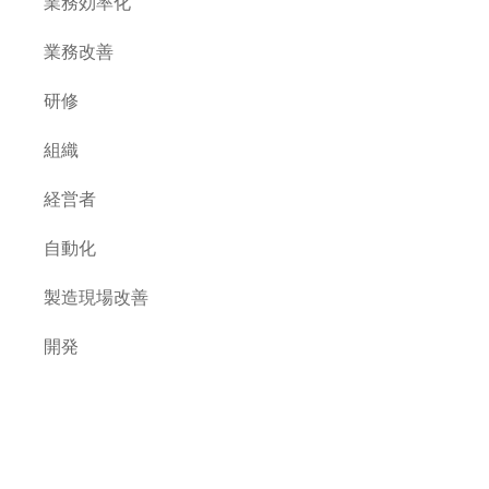
業務効率化
業務改善
研修
組織
経営者
自動化
製造現場改善
開発