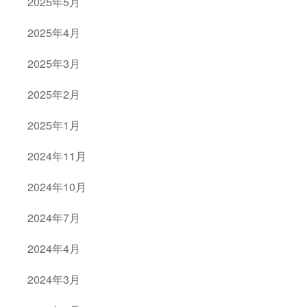
2025年5月
2025年4月
2025年3月
2025年2月
2025年1月
2024年11月
2024年10月
2024年7月
2024年4月
2024年3月