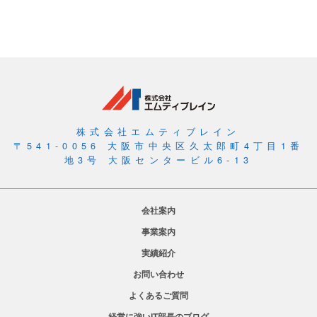
株式会社エムティブレイン
〒541-0056 大阪市中央区久太郎町4丁目1番
地3号 大阪センタービル6-13
会社案内
事業案内
実績紹介
お問い合わせ
よくあるご質問
経営に強いIT部長のブログ