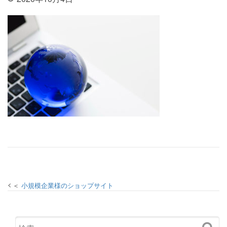
投稿ナビゲーション
小規模企業様のショップサイト