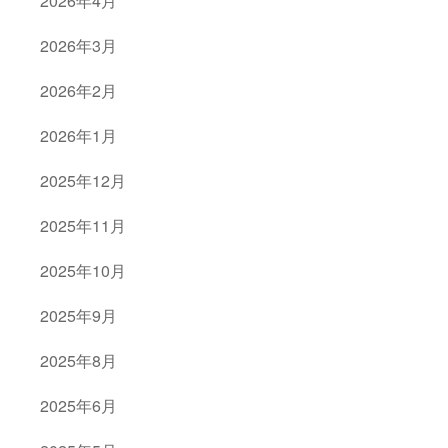
2026年4月
2026年3月
2026年2月
2026年1月
2025年12月
2025年11月
2025年10月
2025年9月
2025年8月
2025年6月