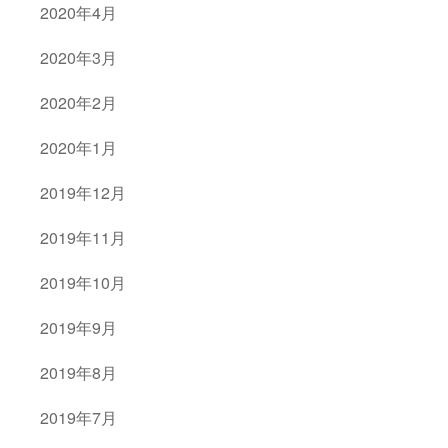
2020年4月
2020年3月
2020年2月
2020年1月
2019年12月
2019年11月
2019年10月
2019年9月
2019年8月
2019年7月