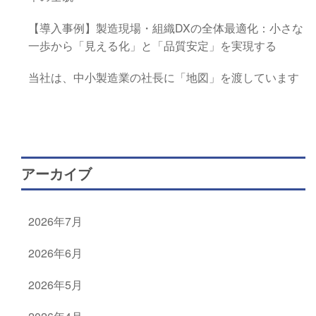
【導入事例】製造現場・組織DXの全体最適化：小さな
一歩から「見える化」と「品質安定」を実現する
当社は、中小製造業の社長に「地図」を渡しています
アーカイブ
2026年7月
2026年6月
2026年5月