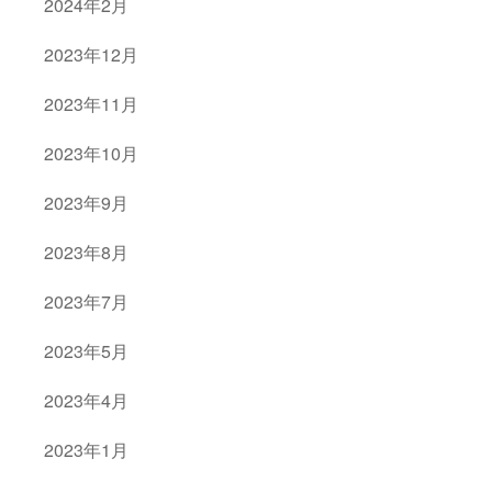
2024年2月
2023年12月
2023年11月
2023年10月
2023年9月
2023年8月
2023年7月
2023年5月
2023年4月
2023年1月