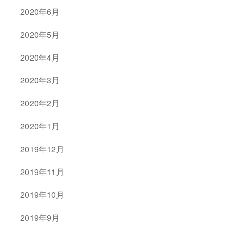
2020年6月
2020年5月
2020年4月
2020年3月
2020年2月
2020年1月
2019年12月
2019年11月
2019年10月
2019年9月