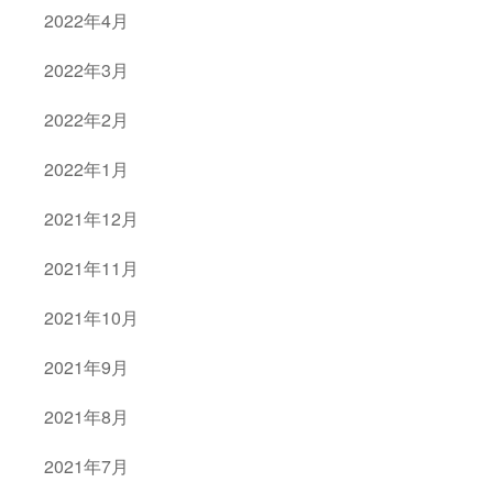
2022年4月
2022年3月
2022年2月
2022年1月
2021年12月
2021年11月
2021年10月
2021年9月
2021年8月
2021年7月