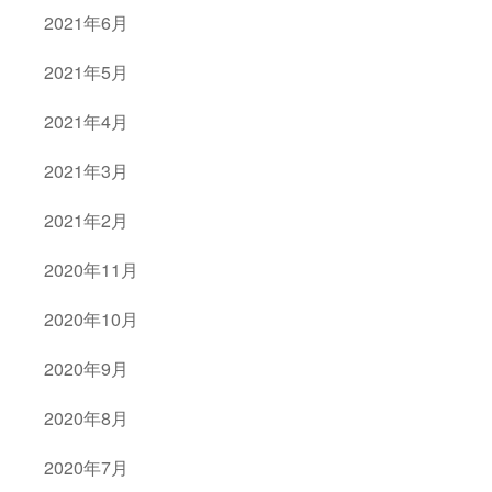
2021年6月
2021年5月
2021年4月
2021年3月
2021年2月
2020年11月
2020年10月
2020年9月
2020年8月
2020年7月