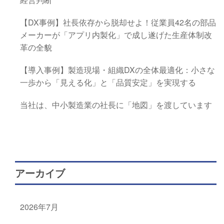
【DX事例】社長依存から脱却せよ！従業員42名の部品
メーカーが「アプリ内製化」で成し遂げた生産体制改
革の全貌
【導入事例】製造現場・組織DXの全体最適化：小さな
一歩から「見える化」と「品質安定」を実現する
当社は、中小製造業の社長に「地図」を渡しています
アーカイブ
2026年7月