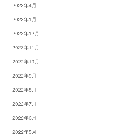
2023年4月
2023年1月
2022年12月
2022年11月
2022年10月
2022年9月
2022年8月
2022年7月
2022年6月
2022年5月