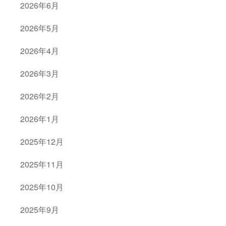
2026年6月
2026年5月
2026年4月
2026年3月
2026年2月
2026年1月
2025年12月
2025年11月
2025年10月
2025年9月