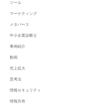
ツール
マーケティング
メタバース
中小企業診断士
事例紹介
動画
売上拡大
思考法
情報セキュリティ
情報共有