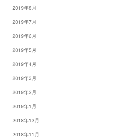
2019年8月
2019年7月
2019年6月
2019年5月
2019年4月
2019年3月
2019年2月
2019年1月
2018年12月
2018年11月