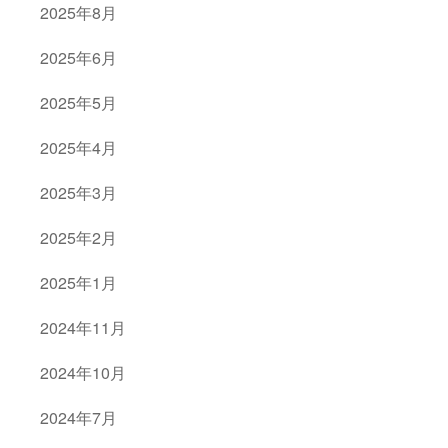
2025年8月
2025年6月
2025年5月
2025年4月
2025年3月
2025年2月
2025年1月
2024年11月
2024年10月
2024年7月