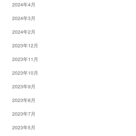
2024年4月
2024年3月
2024年2月
2023年12月
2023年11月
2023年10月
2023年9月
2023年8月
2023年7月
2023年5月