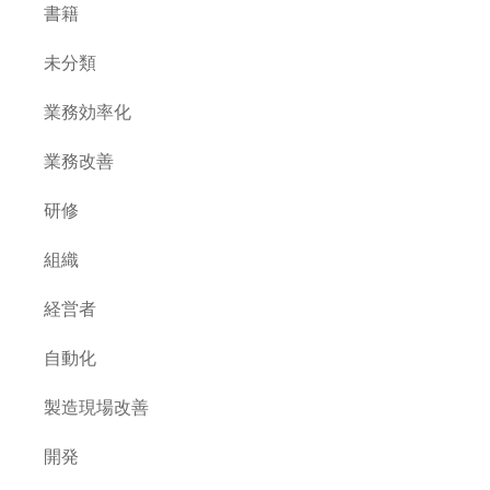
書籍
未分類
業務効率化
業務改善
研修
組織
経営者
自動化
製造現場改善
開発