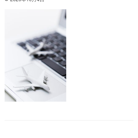
投稿ナビゲーション