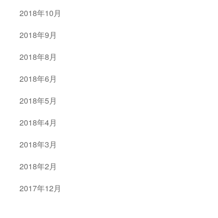
2018年10月
2018年9月
2018年8月
2018年6月
2018年5月
2018年4月
2018年3月
2018年2月
2017年12月