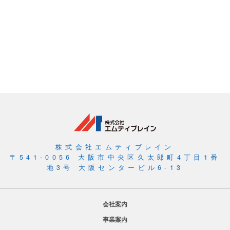
株式会社エムティブレイン
〒541-0056 大阪市中央区久太郎町4丁目1番
地3号 大阪センタービル6-13
会社案内
事業案内