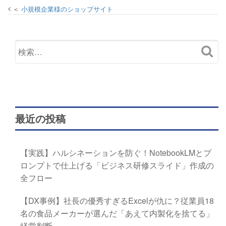
小規模企業様のショップサイト
最近の投稿
【実践】ハルシネーションを防ぐ！NotebookLMとプ
ロンプトで仕上げる「ビジネス研修スライド」作成の
全フロー
【DX事例】社長の優秀すぎるExcelが仇に？従業員18
名の食品メーカーが選んだ「あえて内製化を捨てる」
経営判断