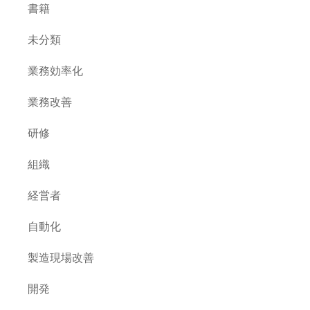
書籍
未分類
業務効率化
業務改善
研修
組織
経営者
自動化
製造現場改善
開発