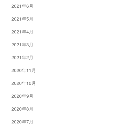
2021年6月
2021年5月
2021年4月
2021年3月
2021年2月
2020年11月
2020年10月
2020年9月
2020年8月
2020年7月