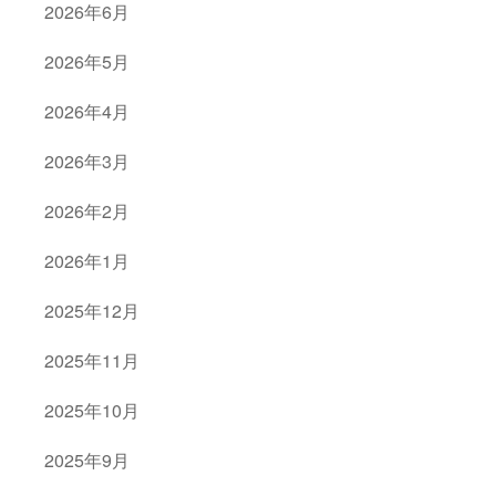
2026年6月
2026年5月
2026年4月
2026年3月
2026年2月
2026年1月
2025年12月
2025年11月
2025年10月
2025年9月