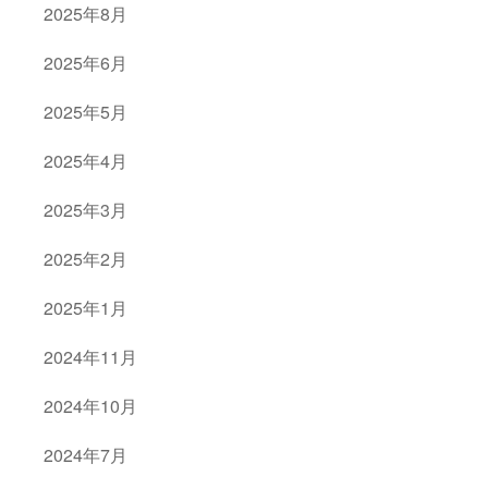
2025年8月
2025年6月
2025年5月
2025年4月
2025年3月
2025年2月
2025年1月
2024年11月
2024年10月
2024年7月