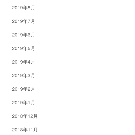
2019年8月
2019年7月
2019年6月
2019年5月
2019年4月
2019年3月
2019年2月
2019年1月
2018年12月
2018年11月