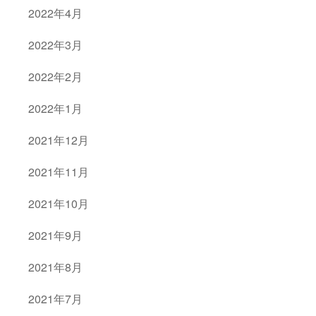
2022年4月
2022年3月
2022年2月
2022年1月
2021年12月
2021年11月
2021年10月
2021年9月
2021年8月
2021年7月