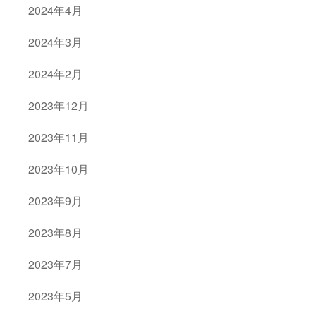
2024年4月
2024年3月
2024年2月
2023年12月
2023年11月
2023年10月
2023年9月
2023年8月
2023年7月
2023年5月