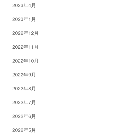
2023年4月
2023年1月
2022年12月
2022年11月
2022年10月
2022年9月
2022年8月
2022年7月
2022年6月
2022年5月