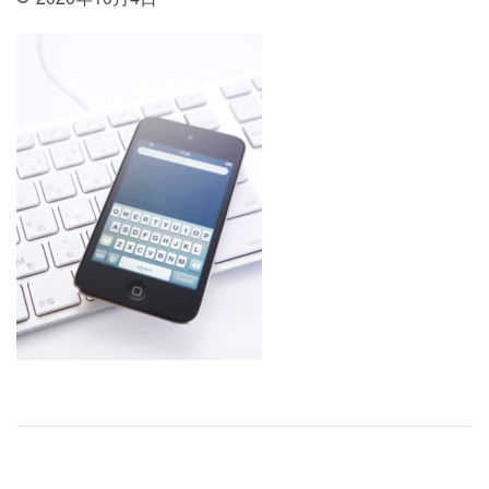
投稿ナビゲーション