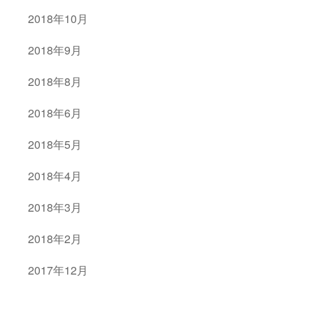
2018年10月
2018年9月
2018年8月
2018年6月
2018年5月
2018年4月
2018年3月
2018年2月
2017年12月