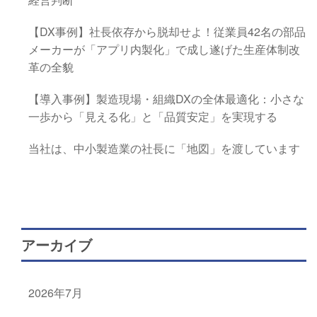
【DX事例】社長依存から脱却せよ！従業員42名の部品
メーカーが「アプリ内製化」で成し遂げた生産体制改
革の全貌
【導入事例】製造現場・組織DXの全体最適化：小さな
一歩から「見える化」と「品質安定」を実現する
当社は、中小製造業の社長に「地図」を渡しています
アーカイブ
2026年7月