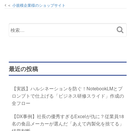
小規模企業様のショップサイト
最近の投稿
【実践】ハルシネーションを防ぐ！NotebookLMとプ
ロンプトで仕上げる「ビジネス研修スライド」作成の
全フロー
【DX事例】社長の優秀すぎるExcelが仇に？従業員18
名の食品メーカーが選んだ「あえて内製化を捨てる」
経営判断