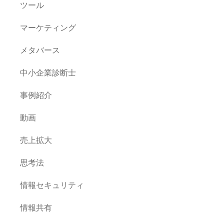
ツール
マーケティング
メタバース
中小企業診断士
事例紹介
動画
売上拡大
思考法
情報セキュリティ
情報共有