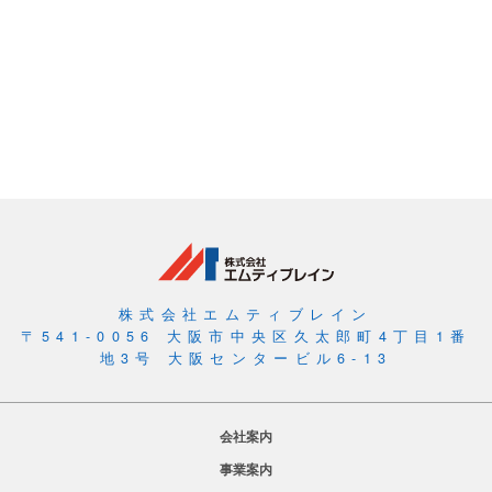
株式会社エムティブレイン
〒541-0056 大阪市中央区久太郎町4丁目1番
地3号 大阪センタービル6-13
会社案内
事業案内