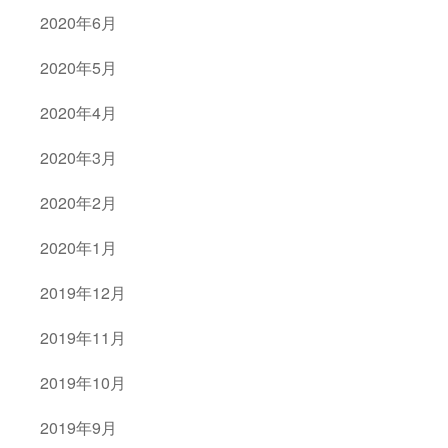
2020年6月
2020年5月
2020年4月
2020年3月
2020年2月
2020年1月
2019年12月
2019年11月
2019年10月
2019年9月