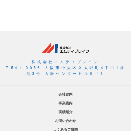
株式会社エムティブレイン
〒541-0056 大阪市中央区久太郎町4丁目1番
地3号 大阪センタービル6-13
会社案内
事業案内
実績紹介
お問い合わせ
よくあるご質問