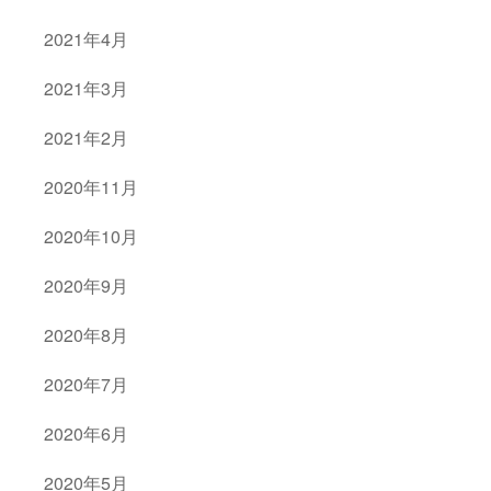
2021年4月
2021年3月
2021年2月
2020年11月
2020年10月
2020年9月
2020年8月
2020年7月
2020年6月
2020年5月