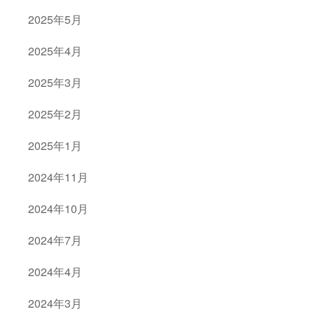
2025年5月
2025年4月
2025年3月
2025年2月
2025年1月
2024年11月
2024年10月
2024年7月
2024年4月
2024年3月