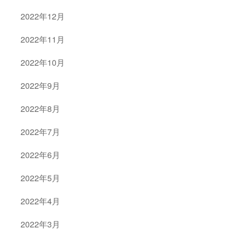
2022年12月
2022年11月
2022年10月
2022年9月
2022年8月
2022年7月
2022年6月
2022年5月
2022年4月
2022年3月