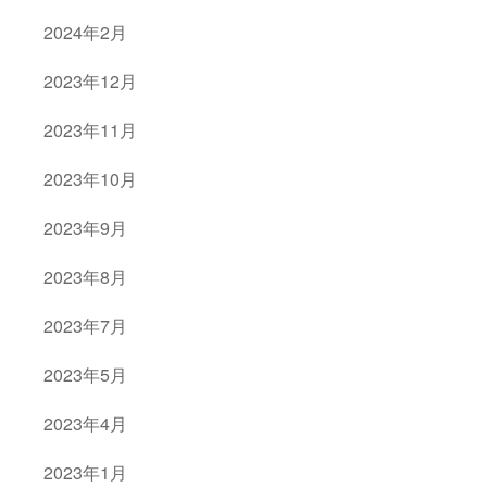
2024年2月
2023年12月
2023年11月
2023年10月
2023年9月
2023年8月
2023年7月
2023年5月
2023年4月
2023年1月