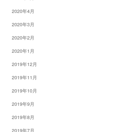
2020年4月
2020年3月
2020年2月
2020年1月
2019年12月
2019年11月
2019年10月
2019年9月
2019年8月
2019年7月