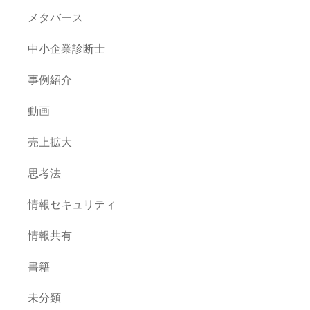
メタバース
中小企業診断士
事例紹介
動画
売上拡大
思考法
情報セキュリティ
情報共有
書籍
未分類