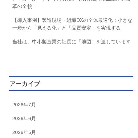
革の全貌
【導入事例】製造現場・組織DXの全体最適化：小さな
一歩から「見える化」と「品質安定」を実現する
当社は、中小製造業の社長に「地図」を渡しています
アーカイブ
2026年7月
2026年6月
2026年5月