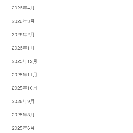
2026年4月
2026年3月
2026年2月
2026年1月
2025年12月
2025年11月
2025年10月
2025年9月
2025年8月
2025年6月