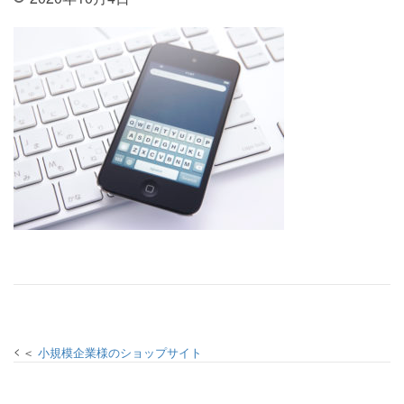
投稿ナビゲーション
小規模企業様のショップサイト