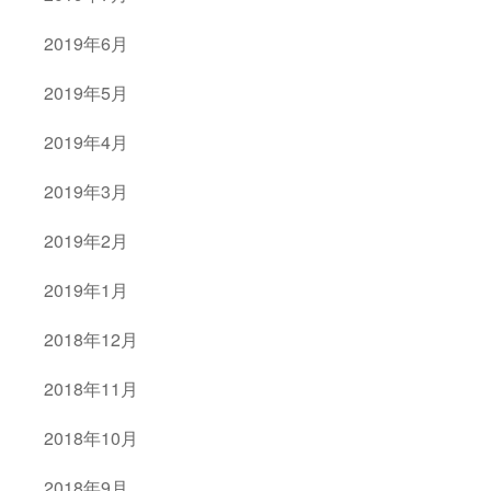
2019年6月
2019年5月
2019年4月
2019年3月
2019年2月
2019年1月
2018年12月
2018年11月
2018年10月
2018年9月