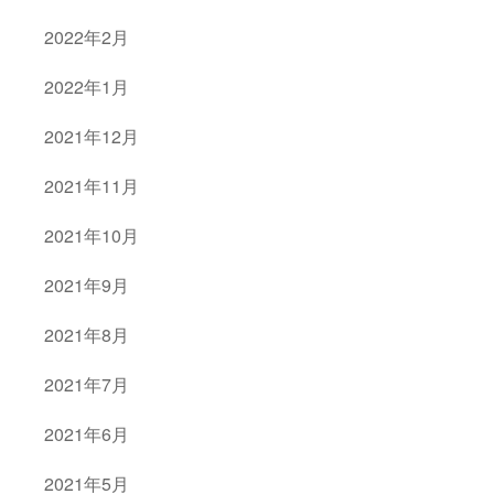
2022年2月
2022年1月
2021年12月
2021年11月
2021年10月
2021年9月
2021年8月
2021年7月
2021年6月
2021年5月