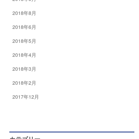
2018年8月
2018年6月
2018年5月
2018年4月
2018年3月
2018年2月
2017年12月
カテゴリー