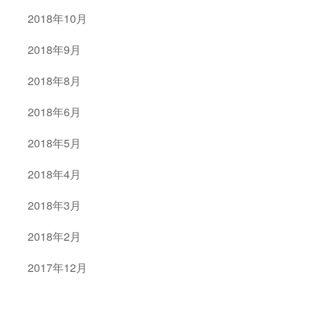
2018年10月
2018年9月
2018年8月
2018年6月
2018年5月
2018年4月
2018年3月
2018年2月
2017年12月