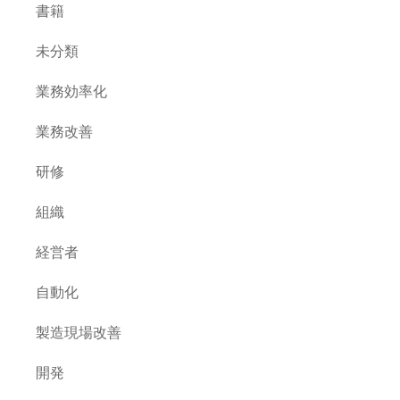
書籍
未分類
業務効率化
業務改善
研修
組織
経営者
自動化
製造現場改善
開発