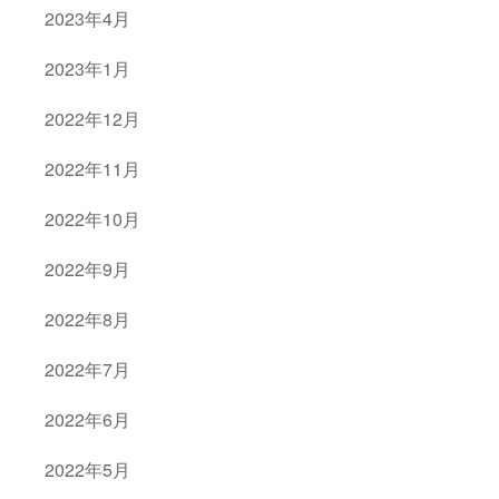
2023年4月
2023年1月
2022年12月
2022年11月
2022年10月
2022年9月
2022年8月
2022年7月
2022年6月
2022年5月