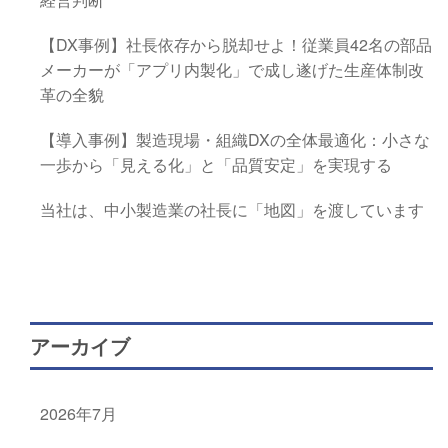
【DX事例】社長依存から脱却せよ！従業員42名の部品
メーカーが「アプリ内製化」で成し遂げた生産体制改
革の全貌
【導入事例】製造現場・組織DXの全体最適化：小さな
一歩から「見える化」と「品質安定」を実現する
当社は、中小製造業の社長に「地図」を渡しています
アーカイブ
2026年7月