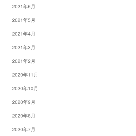
2021年6月
2021年5月
2021年4月
2021年3月
2021年2月
2020年11月
2020年10月
2020年9月
2020年8月
2020年7月