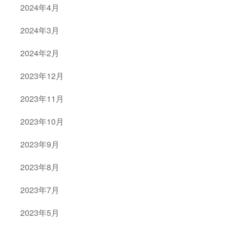
2024年4月
2024年3月
2024年2月
2023年12月
2023年11月
2023年10月
2023年9月
2023年8月
2023年7月
2023年5月