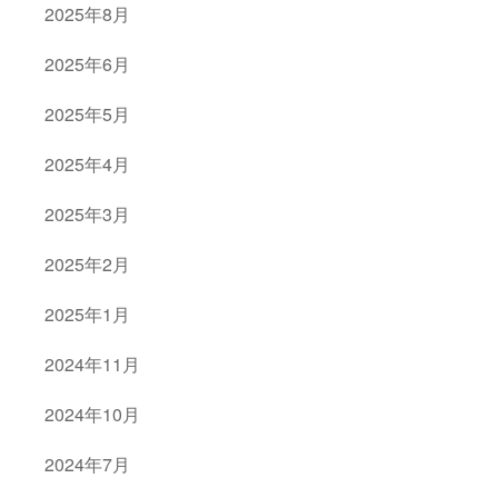
2025年8月
2025年6月
2025年5月
2025年4月
2025年3月
2025年2月
2025年1月
2024年11月
2024年10月
2024年7月