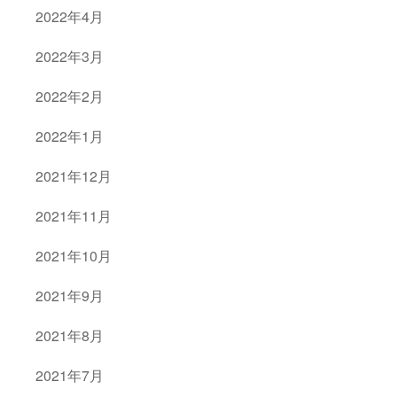
2022年4月
2022年3月
2022年2月
2022年1月
2021年12月
2021年11月
2021年10月
2021年9月
2021年8月
2021年7月