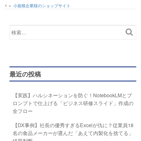
小規模企業様のショップサイト
最近の投稿
【実践】ハルシネーションを防ぐ！NotebookLMとプ
ロンプトで仕上げる「ビジネス研修スライド」作成の
全フロー
【DX事例】社長の優秀すぎるExcelが仇に？従業員18
名の食品メーカーが選んだ「あえて内製化を捨てる」
経営判断