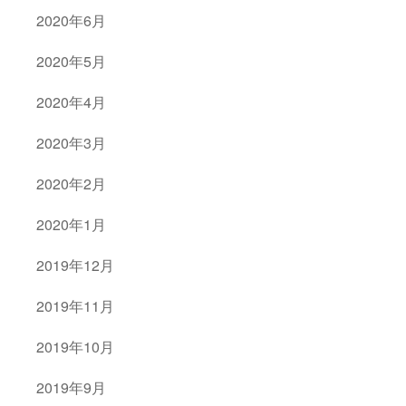
2020年6月
2020年5月
2020年4月
2020年3月
2020年2月
2020年1月
2019年12月
2019年11月
2019年10月
2019年9月