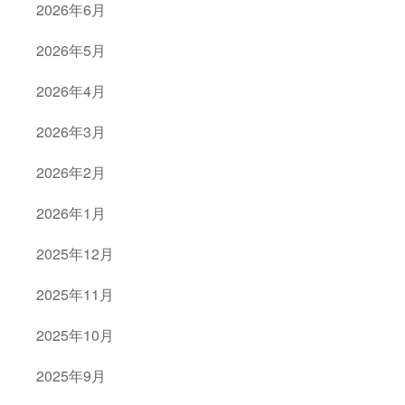
2026年6月
2026年5月
2026年4月
2026年3月
2026年2月
2026年1月
2025年12月
2025年11月
2025年10月
2025年9月