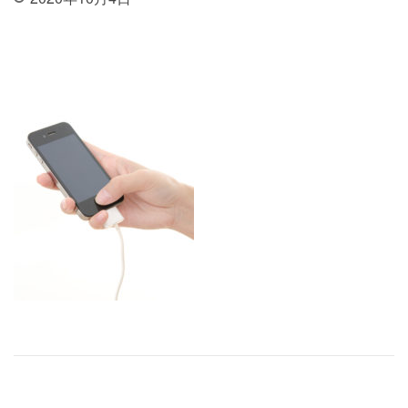
投稿ナビゲーション