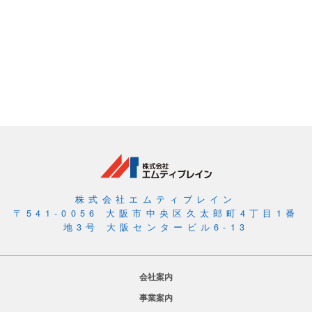
株式会社エムティブレイン
〒541-0056 大阪市中央区久太郎町4丁目1番
地3号 大阪センタービル6-13
会社案内
事業案内