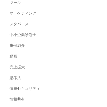
ツール
マーケティング
メタバース
中小企業診断士
事例紹介
動画
売上拡大
思考法
情報セキュリティ
情報共有