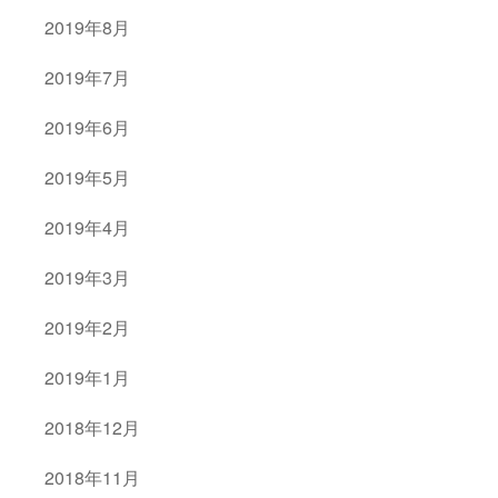
2019年8月
2019年7月
2019年6月
2019年5月
2019年4月
2019年3月
2019年2月
2019年1月
2018年12月
2018年11月