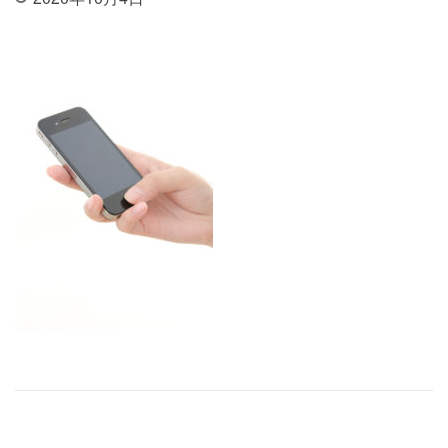
投稿ナビゲーション