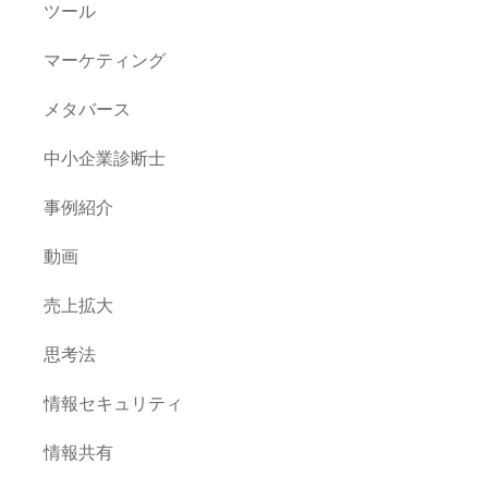
ツール
マーケティング
メタバース
中小企業診断士
事例紹介
動画
売上拡大
思考法
情報セキュリティ
情報共有