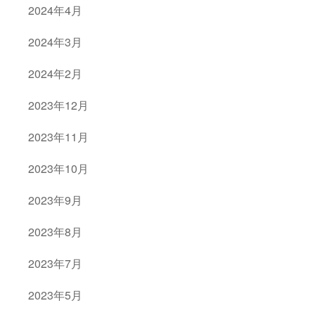
2024年4月
2024年3月
2024年2月
2023年12月
2023年11月
2023年10月
2023年9月
2023年8月
2023年7月
2023年5月