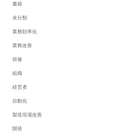
書籍
未分類
業務効率化
業務改善
研修
組織
経営者
自動化
製造現場改善
開発