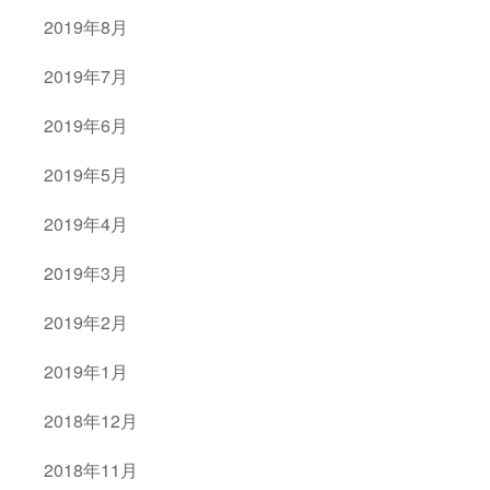
2019年8月
2019年7月
2019年6月
2019年5月
2019年4月
2019年3月
2019年2月
2019年1月
2018年12月
2018年11月