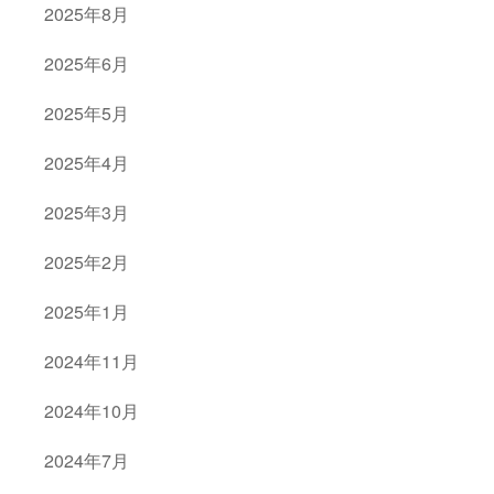
2025年8月
2025年6月
2025年5月
2025年4月
2025年3月
2025年2月
2025年1月
2024年11月
2024年10月
2024年7月