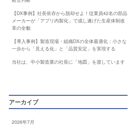
【DX事例】社長依存から脱却せよ！従業員42名の部品
メーカーが「アプリ内製化」で成し遂げた生産体制改
革の全貌
【導入事例】製造現場・組織DXの全体最適化：小さな
一歩から「見える化」と「品質安定」を実現する
当社は、中小製造業の社長に「地図」を渡しています
アーカイブ
2026年7月