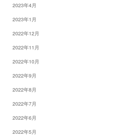
2023年4月
2023年1月
2022年12月
2022年11月
2022年10月
2022年9月
2022年8月
2022年7月
2022年6月
2022年5月