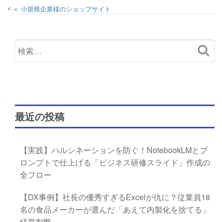
小規模企業様のショップサイト
最近の投稿
【実践】ハルシネーションを防ぐ！NotebookLMとプ
ロンプトで仕上げる「ビジネス研修スライド」作成の
全フロー
【DX事例】社長の優秀すぎるExcelが仇に？従業員18
名の食品メーカーが選んだ「あえて内製化を捨てる」
経営判断