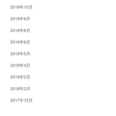
2018年10月
2018年9月
2018年8月
2018年6月
2018年5月
2018年4月
2018年3月
2018年2月
2017年12月