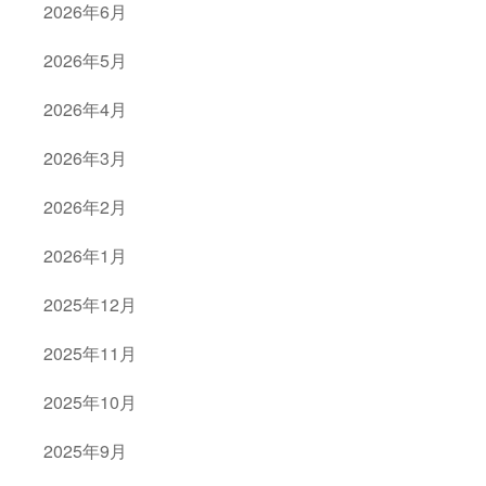
2026年6月
2026年5月
2026年4月
2026年3月
2026年2月
2026年1月
2025年12月
2025年11月
2025年10月
2025年9月