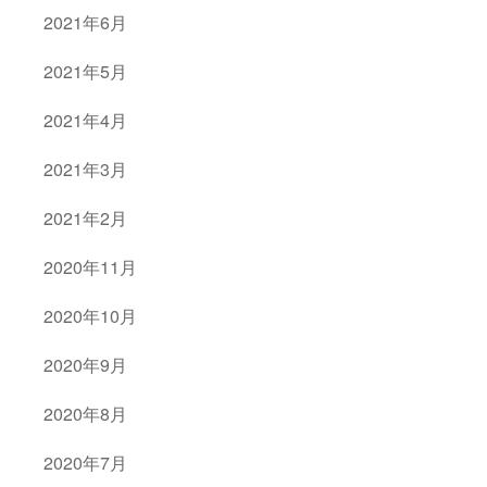
2021年6月
2021年5月
2021年4月
2021年3月
2021年2月
2020年11月
2020年10月
2020年9月
2020年8月
2020年7月