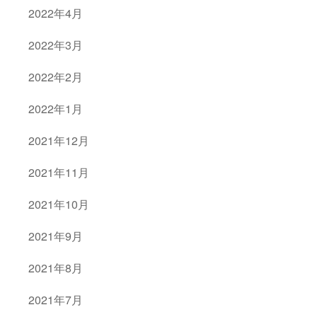
2022年4月
2022年3月
2022年2月
2022年1月
2021年12月
2021年11月
2021年10月
2021年9月
2021年8月
2021年7月