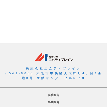
株式会社エムティブレイン
〒541-0056 大阪市中央区久太郎町4丁目1番
地3号 大阪センタービル6-13
会社案内
事業案内