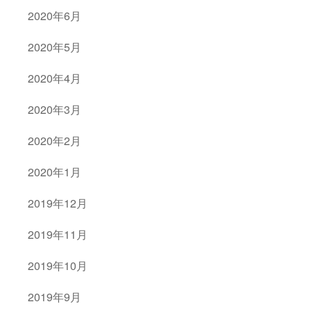
2020年6月
2020年5月
2020年4月
2020年3月
2020年2月
2020年1月
2019年12月
2019年11月
2019年10月
2019年9月