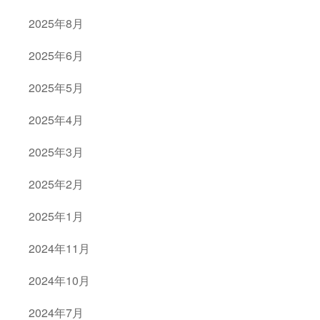
2025年8月
2025年6月
2025年5月
2025年4月
2025年3月
2025年2月
2025年1月
2024年11月
2024年10月
2024年7月