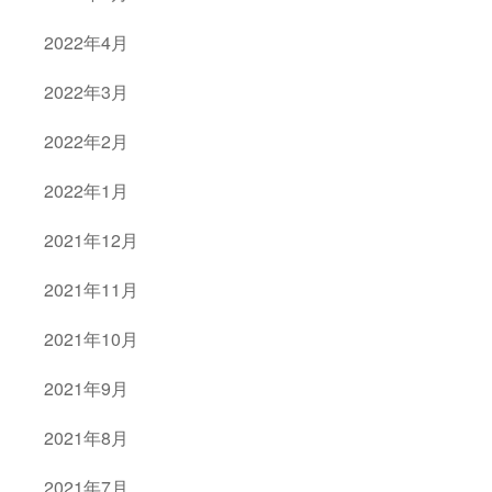
2022年4月
2022年3月
2022年2月
2022年1月
2021年12月
2021年11月
2021年10月
2021年9月
2021年8月
2021年7月