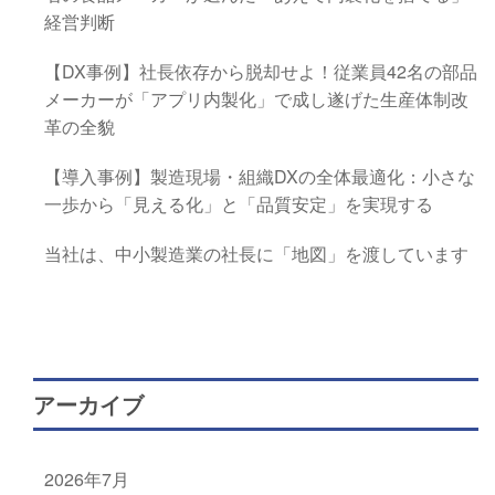
経営判断
【DX事例】社長依存から脱却せよ！従業員42名の部品
メーカーが「アプリ内製化」で成し遂げた生産体制改
革の全貌
【導入事例】製造現場・組織DXの全体最適化：小さな
一歩から「見える化」と「品質安定」を実現する
当社は、中小製造業の社長に「地図」を渡しています
アーカイブ
2026年7月