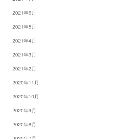
2021年6月
2021年5月
2021年4月
2021年3月
2021年2月
2020年11月
2020年10月
2020年9月
2020年8月
2020年7月