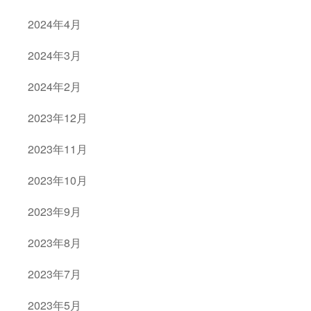
2024年4月
2024年3月
2024年2月
2023年12月
2023年11月
2023年10月
2023年9月
2023年8月
2023年7月
2023年5月