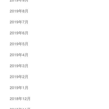
2019年8月
2019年7月
2019年6月
2019年5月
2019年4月
2019年3月
2019年2月
2019年1月
2018年12月