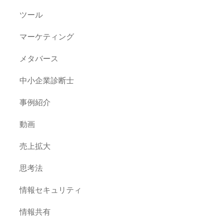
ツール
マーケティング
メタバース
中小企業診断士
事例紹介
動画
売上拡大
思考法
情報セキュリティ
情報共有