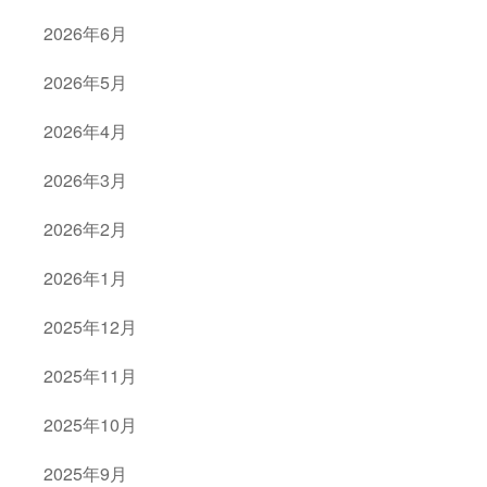
2026年6月
2026年5月
2026年4月
2026年3月
2026年2月
2026年1月
2025年12月
2025年11月
2025年10月
2025年9月