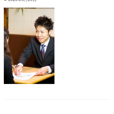
投稿ナビゲーション