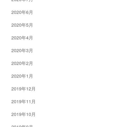
2020年6月
2020年5月
2020年4月
2020年3月
2020年2月
2020年1月
2019年12月
2019年11月
2019年10月
2019年9月