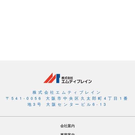
株式会社エムティブレイン
〒541-0056 大阪市中央区久太郎町4丁目1番
地3号 大阪センタービル6-13
会社案内
事業案内