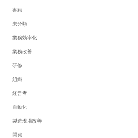
書籍
未分類
業務効率化
業務改善
研修
組織
経営者
自動化
製造現場改善
開発