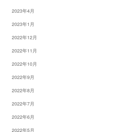
2023年4月
2023年1月
2022年12月
2022年11月
2022年10月
2022年9月
2022年8月
2022年7月
2022年6月
2022年5月