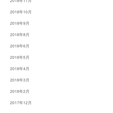
2018年11月
2018年10月
2018年9月
2018年8月
2018年6月
2018年5月
2018年4月
2018年3月
2018年2月
2017年12月