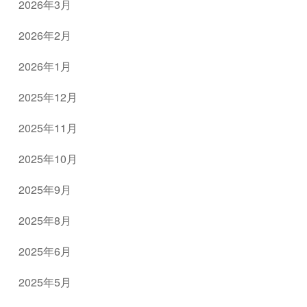
2026年3月
2026年2月
2026年1月
2025年12月
2025年11月
2025年10月
2025年9月
2025年8月
2025年6月
2025年5月