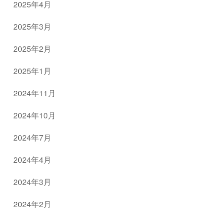
2025年4月
2025年3月
2025年2月
2025年1月
2024年11月
2024年10月
2024年7月
2024年4月
2024年3月
2024年2月