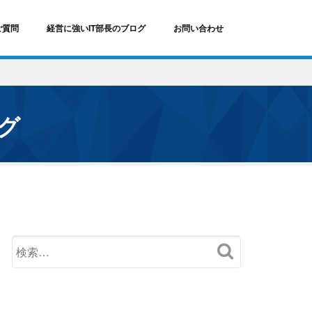
ご質問
経営に強いIT部長のブログ
お問い合わせ
ログ