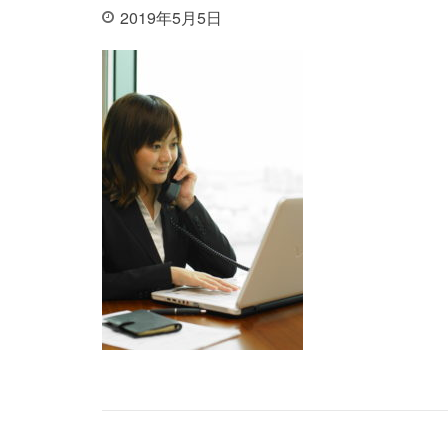
2019年5月5日
投稿