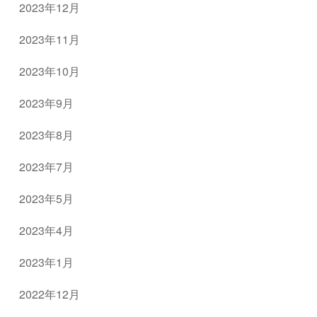
2023年12月
2023年11月
2023年10月
2023年9月
2023年8月
2023年7月
2023年5月
2023年4月
2023年1月
2022年12月