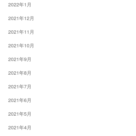
2022年1月
2021年12月
2021年11月
2021年10月
2021年9月
2021年8月
2021年7月
2021年6月
2021年5月
2021年4月