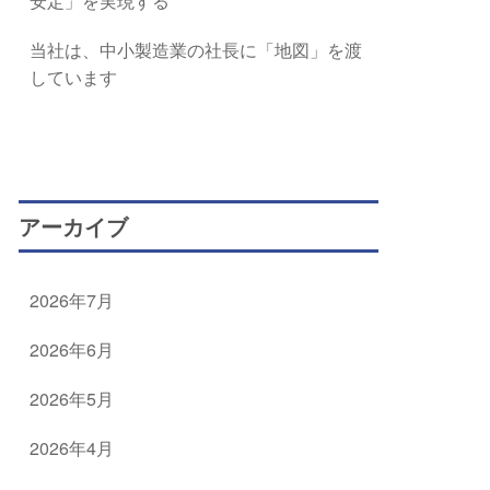
安定」を実現する
当社は、中小製造業の社長に「地図」を渡
しています
アーカイブ
2026年7月
2026年6月
2026年5月
2026年4月