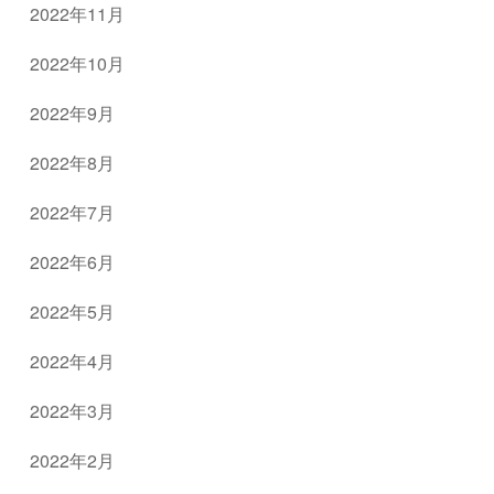
2022年11月
2022年10月
2022年9月
2022年8月
2022年7月
2022年6月
2022年5月
2022年4月
2022年3月
2022年2月