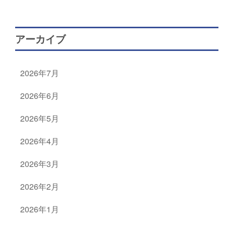
アーカイブ
2026年7月
2026年6月
2026年5月
2026年4月
2026年3月
2026年2月
2026年1月