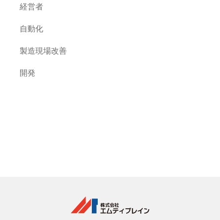
経営者
自動化
製造現場改善
開発