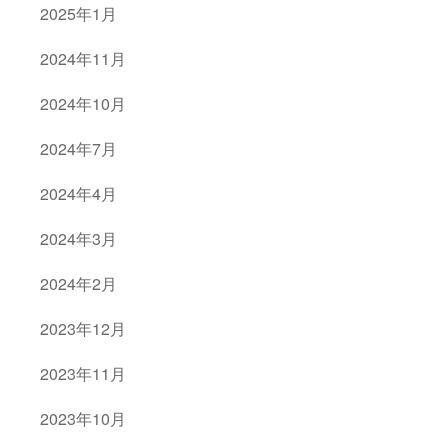
2025年1月
2024年11月
2024年10月
2024年7月
2024年4月
2024年3月
2024年2月
2023年12月
2023年11月
2023年10月