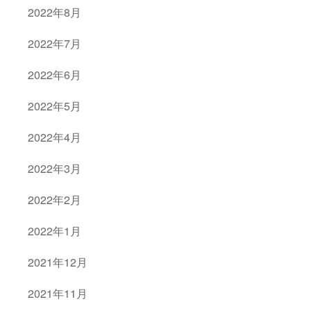
2022年8月
2022年7月
2022年6月
2022年5月
2022年4月
2022年3月
2022年2月
2022年1月
2021年12月
2021年11月