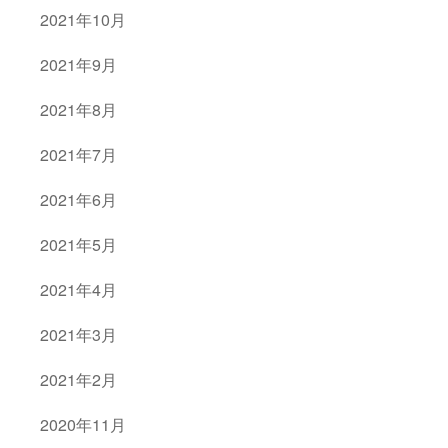
2021年10月
2021年9月
2021年8月
2021年7月
2021年6月
2021年5月
2021年4月
2021年3月
2021年2月
2020年11月