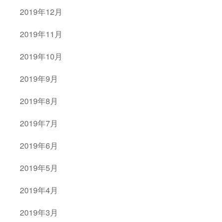
2019年12月
2019年11月
2019年10月
2019年9月
2019年8月
2019年7月
2019年6月
2019年5月
2019年4月
2019年3月