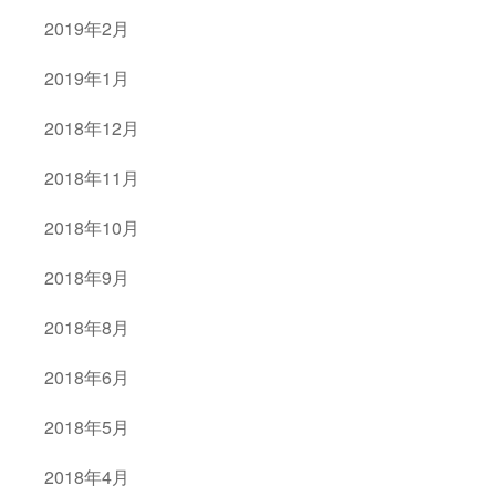
2019年2月
2019年1月
2018年12月
2018年11月
2018年10月
2018年9月
2018年8月
2018年6月
2018年5月
2018年4月