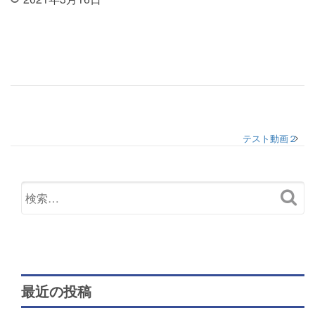
投稿ナビゲーション
テスト動画２
最近の投稿