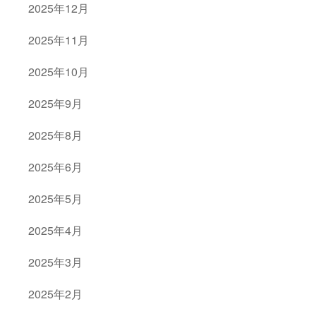
2025年12月
2025年11月
2025年10月
2025年9月
2025年8月
2025年6月
2025年5月
2025年4月
2025年3月
2025年2月