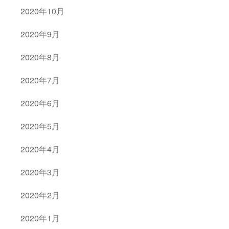
2020年10月
2020年9月
2020年8月
2020年7月
2020年6月
2020年5月
2020年4月
2020年3月
2020年2月
2020年1月