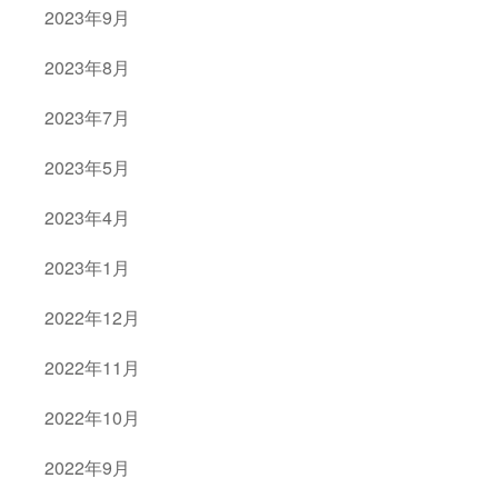
2023年9月
2023年8月
2023年7月
2023年5月
2023年4月
2023年1月
2022年12月
2022年11月
2022年10月
2022年9月