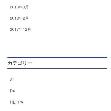
2018年3月
2018年2月
2017年12月
カテゴリー
AI
DX
HETPA