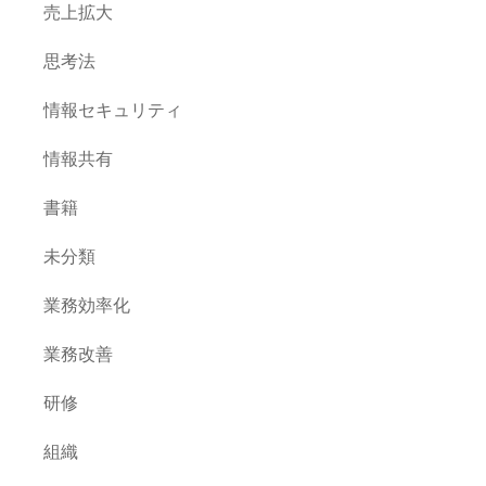
売上拡大
思考法
情報セキュリティ
情報共有
書籍
未分類
業務効率化
業務改善
研修
組織