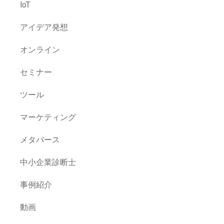
IoT
アイデア発想
オンライン
セミナー
ツール
マーケティング
メタバース
中小企業診断士
事例紹介
動画