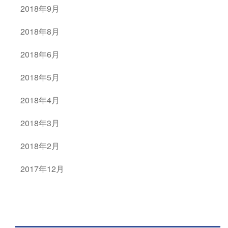
2018年9月
2018年8月
2018年6月
2018年5月
2018年4月
2018年3月
2018年2月
2017年12月