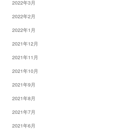
2022年3月
2022年2月
2022年1月
2021年12月
2021年11月
2021年10月
2021年9月
2021年8月
2021年7月
2021年6月