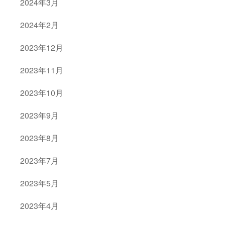
2024年3月
2024年2月
2023年12月
2023年11月
2023年10月
2023年9月
2023年8月
2023年7月
2023年5月
2023年4月