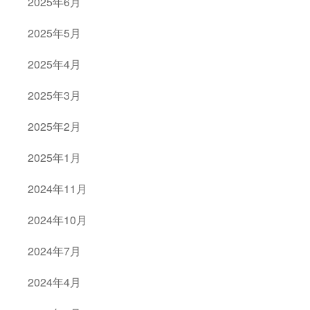
2025年6月
2025年5月
2025年4月
2025年3月
2025年2月
2025年1月
2024年11月
2024年10月
2024年7月
2024年4月