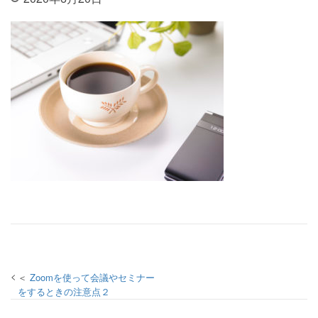
投稿ナビゲーション
Zoomを使って会議やセミナー
をするときの注意点２