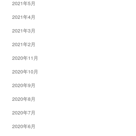
2021年5月
2021年4月
2021年3月
2021年2月
2020年11月
2020年10月
2020年9月
2020年8月
2020年7月
2020年6月