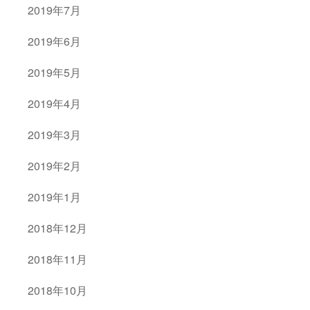
2019年7月
2019年6月
2019年5月
2019年4月
2019年3月
2019年2月
2019年1月
2018年12月
2018年11月
2018年10月