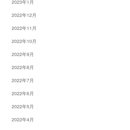
2023年1月
2022年12月
2022年11月
2022年10月
2022年9月
2022年8月
2022年7月
2022年6月
2022年5月
2022年4月