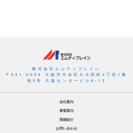
株式会社エムティブレイン
〒541-0056 大阪市中央区久太郎町4丁目1番
地3号 大阪センタービル6-13
会社案内
事業案内
実績紹介
お問い合わせ