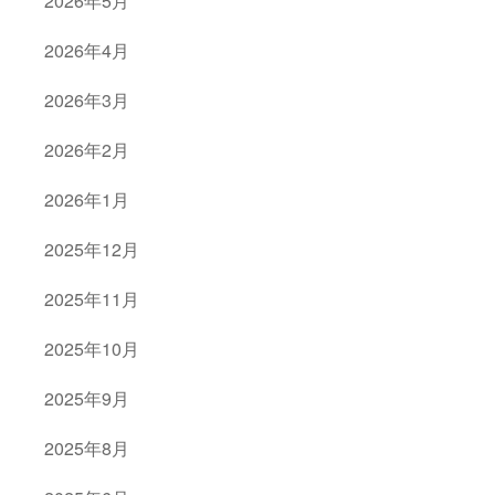
2026年5月
2026年4月
2026年3月
2026年2月
2026年1月
2025年12月
2025年11月
2025年10月
2025年9月
2025年8月