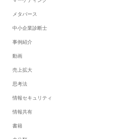
メタバース
中小企業診断士
事例紹介
動画
売上拡大
思考法
情報セキュリティ
情報共有
書籍