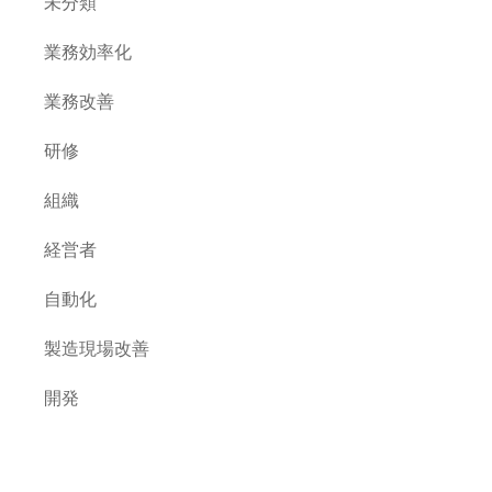
未分類
業務効率化
業務改善
研修
組織
経営者
自動化
製造現場改善
開発