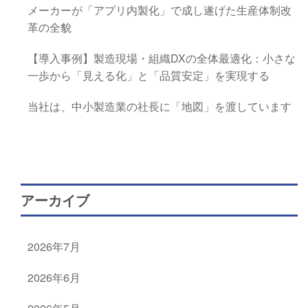
メーカーが「アプリ内製化」で成し遂げた生産体制改
革の全貌
【導入事例】製造現場・組織DXの全体最適化：小さな
一歩から「見える化」と「品質安定」を実現する
当社は、中小製造業の社長に「地図」を渡しています
アーカイブ
2026年7月
2026年6月