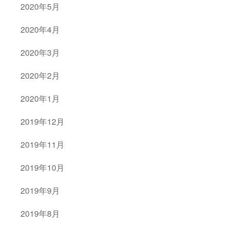
2020年5月
2020年4月
2020年3月
2020年2月
2020年1月
2019年12月
2019年11月
2019年10月
2019年9月
2019年8月