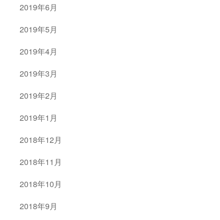
2019年6月
2019年5月
2019年4月
2019年3月
2019年2月
2019年1月
2018年12月
2018年11月
2018年10月
2018年9月