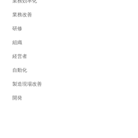
業務効率化
業務改善
研修
組織
経営者
自動化
製造現場改善
開発