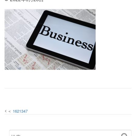
投稿ナビゲーション
1621347