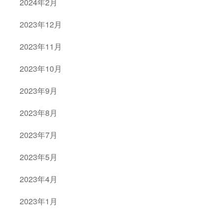
2024年2月
2023年12月
2023年11月
2023年10月
2023年9月
2023年8月
2023年7月
2023年5月
2023年4月
2023年1月