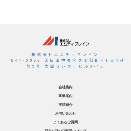
株式会社エムティブレイン
〒541-0056 大阪市中央区久太郎町4丁目1番
地3号 大阪センタービル6-13
会社案内
事業案内
実績紹介
お問い合わせ
よくあるご質問
経営に強いIT部長のブログ