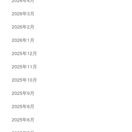
2026年4月
2026年3月
2026年2月
2026年1月
2025年12月
2025年11月
2025年10月
2025年9月
2025年8月
2025年6月