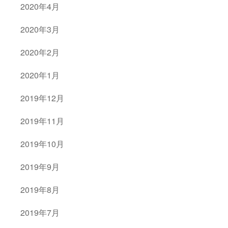
2020年4月
2020年3月
2020年2月
2020年1月
2019年12月
2019年11月
2019年10月
2019年9月
2019年8月
2019年7月