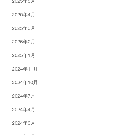
2025年5月
2025年4月
2025年3月
2025年2月
2025年1月
2024年11月
2024年10月
2024年7月
2024年4月
2024年3月