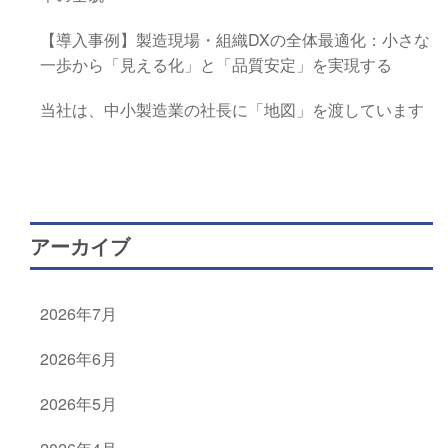
【導入事例】製造現場・組織DXの全体最適化：小さな
一歩から「見える化」と「品質安定」を実現する
当社は、中小製造業の社長に「地図」を渡しています
アーカイブ
2026年7月
2026年6月
2026年5月