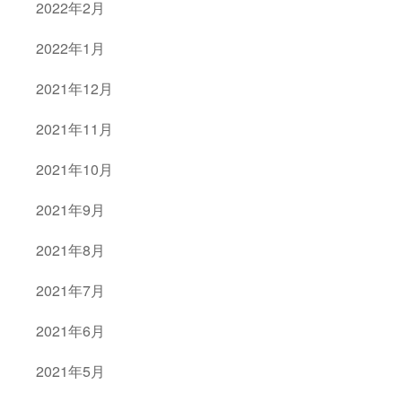
2022年2月
2022年1月
2021年12月
2021年11月
2021年10月
2021年9月
2021年8月
2021年7月
2021年6月
2021年5月