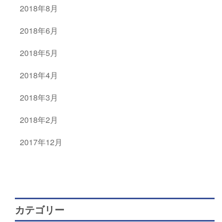
2018年8月
2018年6月
2018年5月
2018年4月
2018年3月
2018年2月
2017年12月
カテゴリー