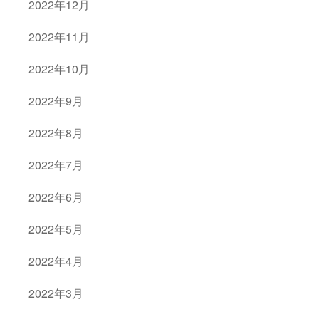
2022年12月
2022年11月
2022年10月
2022年9月
2022年8月
2022年7月
2022年6月
2022年5月
2022年4月
2022年3月