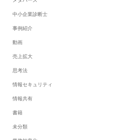
中小企業診断士
事例紹介
動画
売上拡大
思考法
情報セキュリティ
情報共有
書籍
未分類