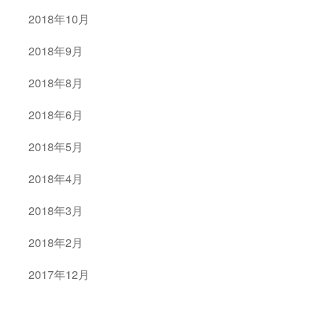
2018年10月
2018年9月
2018年8月
2018年6月
2018年5月
2018年4月
2018年3月
2018年2月
2017年12月