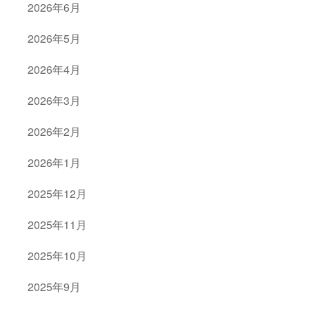
2026年6月
2026年5月
2026年4月
2026年3月
2026年2月
2026年1月
2025年12月
2025年11月
2025年10月
2025年9月