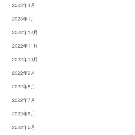
2023年4月
2023年1月
2022年12月
2022年11月
2022年10月
2022年9月
2022年8月
2022年7月
2022年6月
2022年5月