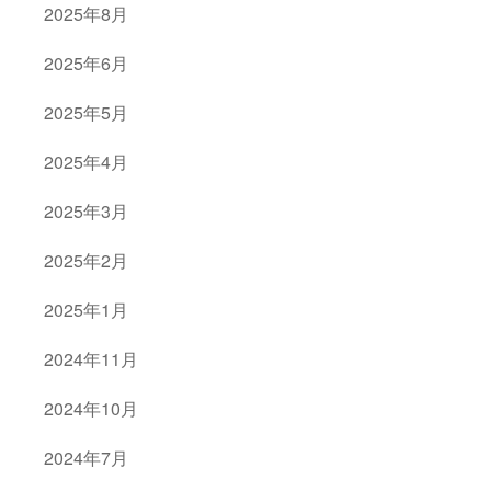
2025年8月
2025年6月
2025年5月
2025年4月
2025年3月
2025年2月
2025年1月
2024年11月
2024年10月
2024年7月