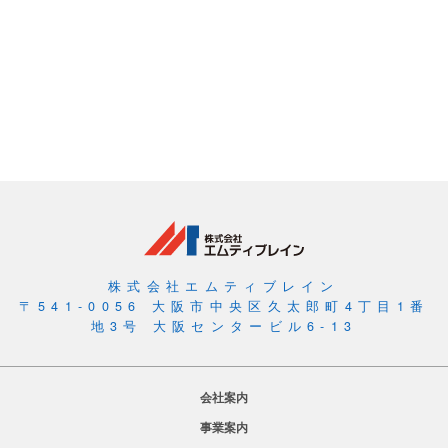
株式会社エムティブレイン
〒541-0056 大阪市中央区久太郎町4丁目1番
地3号 大阪センタービル6-13
会社案内
事業案内