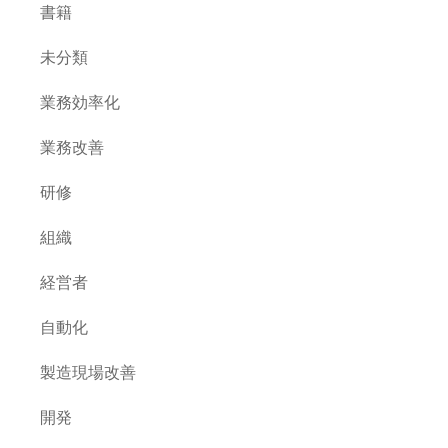
書籍
未分類
業務効率化
業務改善
研修
組織
経営者
自動化
製造現場改善
開発