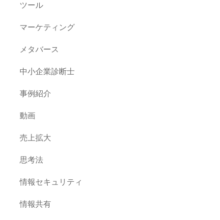
ツール
マーケティング
メタバース
中小企業診断士
事例紹介
動画
売上拡大
思考法
情報セキュリティ
情報共有