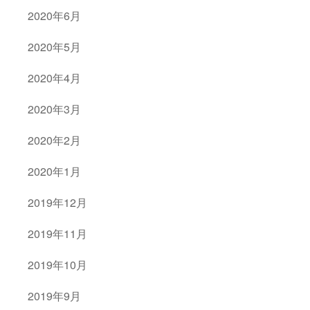
2020年6月
2020年5月
2020年4月
2020年3月
2020年2月
2020年1月
2019年12月
2019年11月
2019年10月
2019年9月