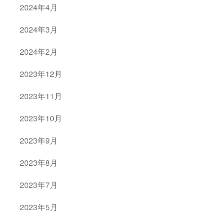
2024年4月
2024年3月
2024年2月
2023年12月
2023年11月
2023年10月
2023年9月
2023年8月
2023年7月
2023年5月