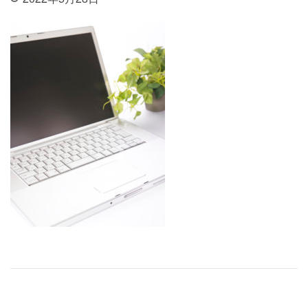
投稿ナビゲーション