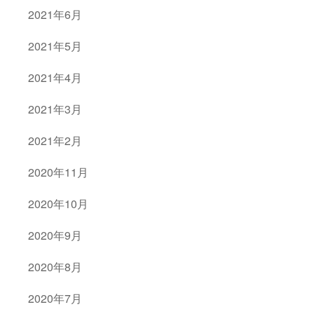
2021年6月
2021年5月
2021年4月
2021年3月
2021年2月
2020年11月
2020年10月
2020年9月
2020年8月
2020年7月