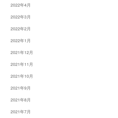
2022年4月
2022年3月
2022年2月
2022年1月
2021年12月
2021年11月
2021年10月
2021年9月
2021年8月
2021年7月