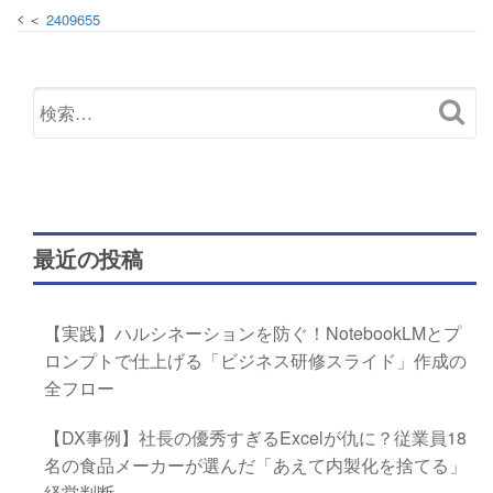
2409655
最近の投稿
【実践】ハルシネーションを防ぐ！NotebookLMとプ
ロンプトで仕上げる「ビジネス研修スライド」作成の
全フロー
【DX事例】社長の優秀すぎるExcelが仇に？従業員18
名の食品メーカーが選んだ「あえて内製化を捨てる」
経営判断