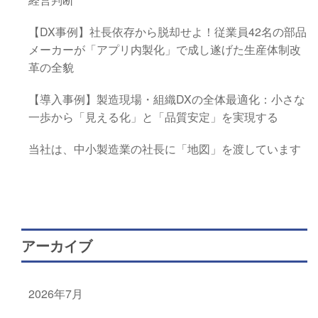
【DX事例】社長依存から脱却せよ！従業員42名の部品
メーカーが「アプリ内製化」で成し遂げた生産体制改
革の全貌
【導入事例】製造現場・組織DXの全体最適化：小さな
一歩から「見える化」と「品質安定」を実現する
当社は、中小製造業の社長に「地図」を渡しています
アーカイブ
2026年7月