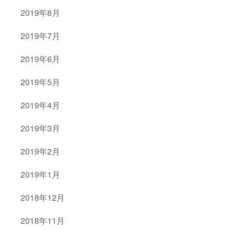
2019年8月
2019年7月
2019年6月
2019年5月
2019年4月
2019年3月
2019年2月
2019年1月
2018年12月
2018年11月