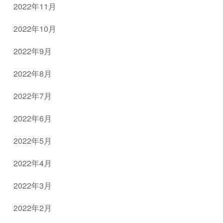
2022年11月
2022年10月
2022年9月
2022年8月
2022年7月
2022年6月
2022年5月
2022年4月
2022年3月
2022年2月