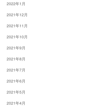
2022年1月
2021年12月
2021年11月
2021年10月
2021年9月
2021年8月
2021年7月
2021年6月
2021年5月
2021年4月