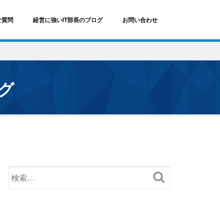
ご質問
経営に強いIT部長のブログ
お問い合わせ
ログ