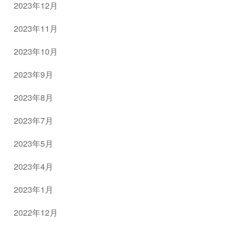
2023年12月
2023年11月
2023年10月
2023年9月
2023年8月
2023年7月
2023年5月
2023年4月
2023年1月
2022年12月