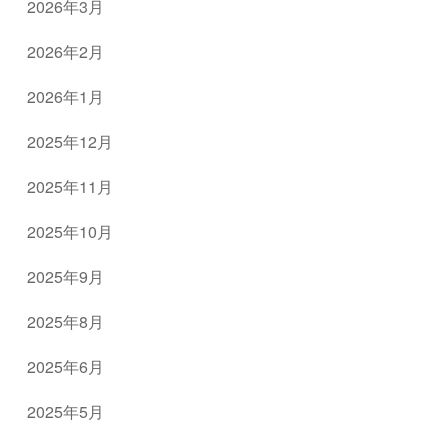
2026年3月
2026年2月
2026年1月
2025年12月
2025年11月
2025年10月
2025年9月
2025年8月
2025年6月
2025年5月