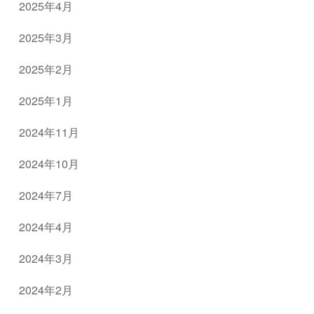
2025年4月
2025年3月
2025年2月
2025年1月
2024年11月
2024年10月
2024年7月
2024年4月
2024年3月
2024年2月