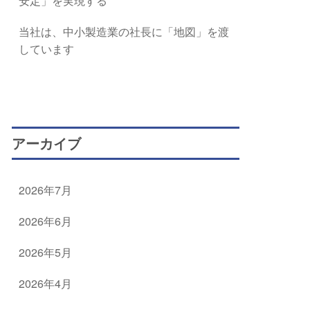
安定」を実現する
当社は、中小製造業の社長に「地図」を渡
しています
アーカイブ
2026年7月
2026年6月
2026年5月
2026年4月