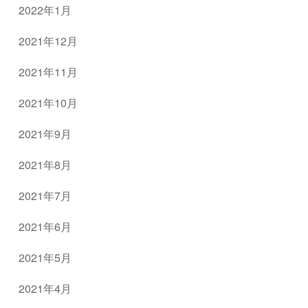
2022年1月
2021年12月
2021年11月
2021年10月
2021年9月
2021年8月
2021年7月
2021年6月
2021年5月
2021年4月