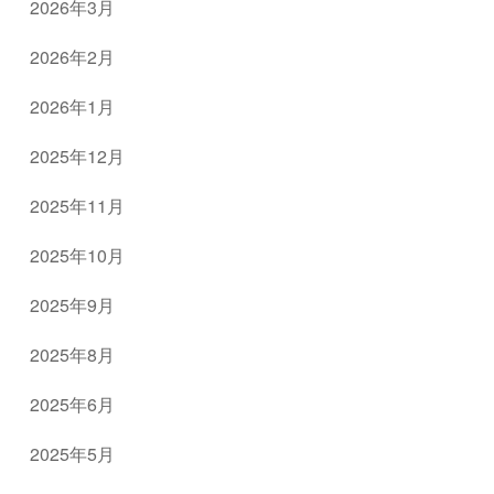
2026年3月
2026年2月
2026年1月
2025年12月
2025年11月
2025年10月
2025年9月
2025年8月
2025年6月
2025年5月