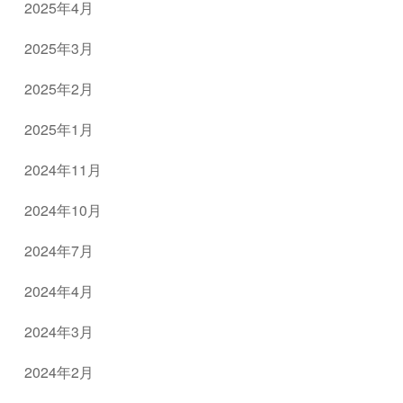
2025年4月
2025年3月
2025年2月
2025年1月
2024年11月
2024年10月
2024年7月
2024年4月
2024年3月
2024年2月