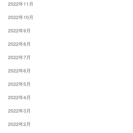
2022年11月
2022年10月
2022年9月
2022年8月
2022年7月
2022年6月
2022年5月
2022年4月
2022年3月
2022年2月