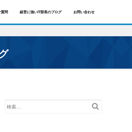
ご質問
経営に強いIT部長のブログ
お問い合わせ
ログ