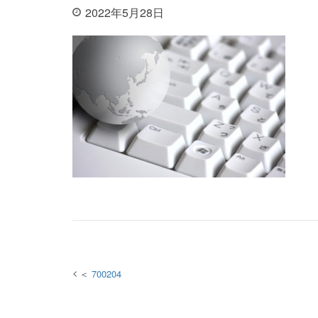
2022年5月28日
投稿
700204