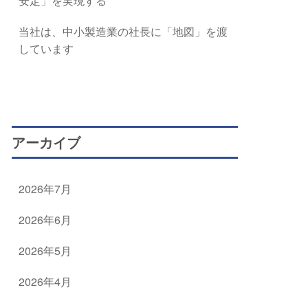
安定」を実現する
当社は、中小製造業の社長に「地図」を渡
しています
アーカイブ
2026年7月
2026年6月
2026年5月
2026年4月