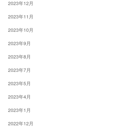
2023年12月
2023年11月
2023年10月
2023年9月
2023年8月
2023年7月
2023年5月
2023年4月
2023年1月
2022年12月