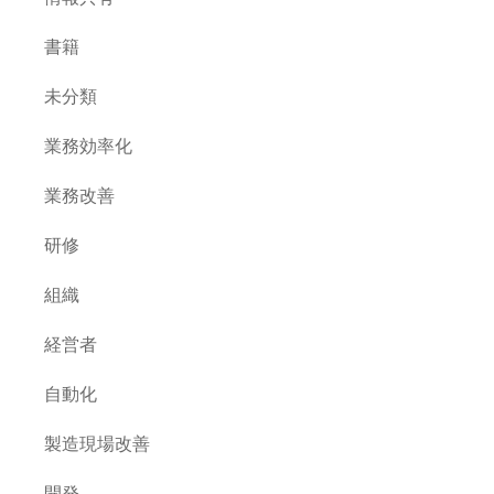
書籍
未分類
業務効率化
業務改善
研修
組織
経営者
自動化
製造現場改善
開発