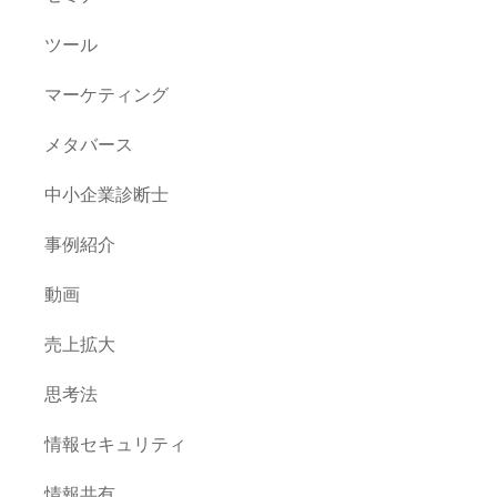
ツール
マーケティング
メタバース
中小企業診断士
事例紹介
動画
売上拡大
思考法
情報セキュリティ
情報共有