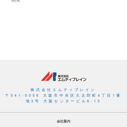
株式会社エムティブレイン
〒541-0056 大阪市中央区久太郎町4丁目1番
地3号 大阪センタービル6-13
会社案内