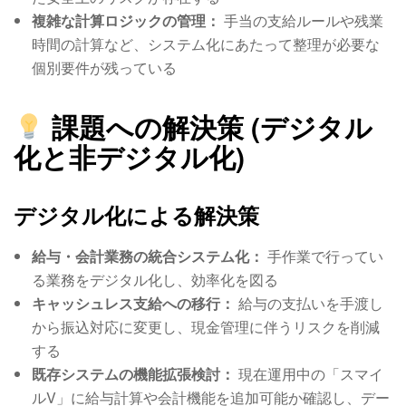
複雑な計算ロジックの管理：
手当の支給ルールや残業
時間の計算など、システム化にあたって整理が必要な
個別要件が残っている
課題への解決策 (デジタル
化と非デジタル化)
デジタル化による解決策
給与・会計業務の統合システム化：
手作業で行ってい
る業務をデジタル化し、効率化を図る
キャッシュレス支給への移行：
給与の支払いを手渡し
から振込対応に変更し、現金管理に伴うリスクを削減
する
既存システムの機能拡張検討：
現在運用中の「スマイ
ルV」に給与計算や会計機能を追加可能か確認し、デー