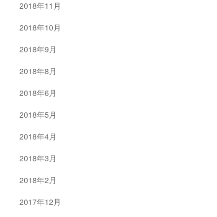
2018年11月
2018年10月
2018年9月
2018年8月
2018年6月
2018年5月
2018年4月
2018年3月
2018年2月
2017年12月