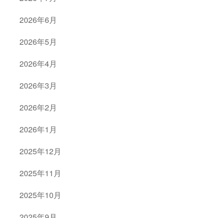
2026年6月
2026年5月
2026年4月
2026年3月
2026年2月
2026年1月
2025年12月
2025年11月
2025年10月
2025年9月