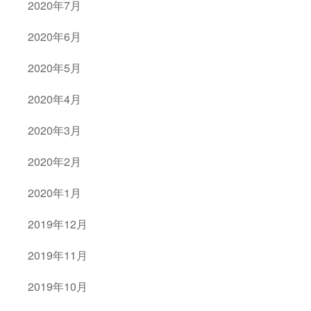
2020年7月
2020年6月
2020年5月
2020年4月
2020年3月
2020年2月
2020年1月
2019年12月
2019年11月
2019年10月