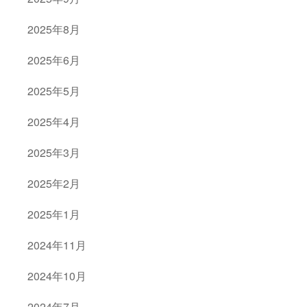
2025年8月
2025年6月
2025年5月
2025年4月
2025年3月
2025年2月
2025年1月
2024年11月
2024年10月
2024年7月