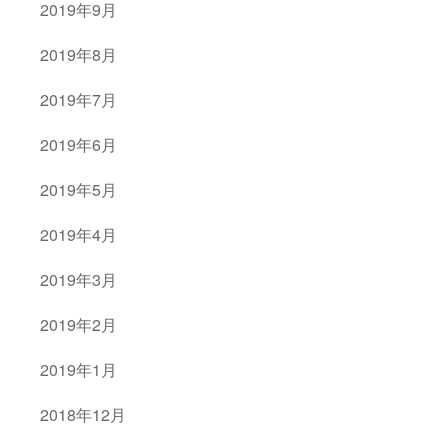
2019年9月
2019年8月
2019年7月
2019年6月
2019年5月
2019年4月
2019年3月
2019年2月
2019年1月
2018年12月