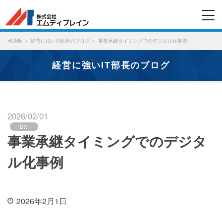
HOME
経営に強いIT部長のブログ
事業承継タイミングでのデジタル化事例
経営に強いIT部長のブログ
2026/02/01
DX
事業承継タイミングでのデジタ
ル化事例
2026年2月1日