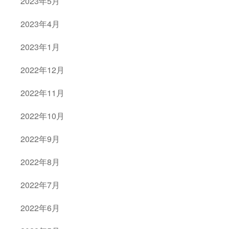
2023年5月
2023年4月
2023年1月
2022年12月
2022年11月
2022年10月
2022年9月
2022年8月
2022年7月
2022年6月