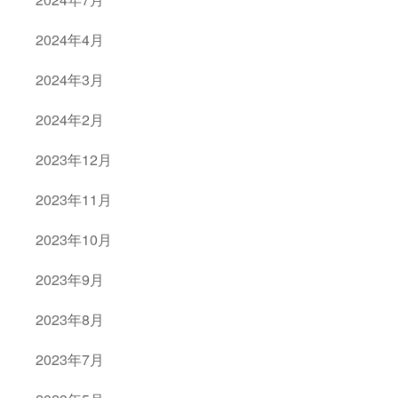
2024年4月
2024年3月
2024年2月
2023年12月
2023年11月
2023年10月
2023年9月
2023年8月
2023年7月