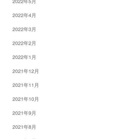
2022年5月
2022年4月
2022年3月
2022年2月
2022年1月
2021年12月
2021年11月
2021年10月
2021年9月
2021年8月