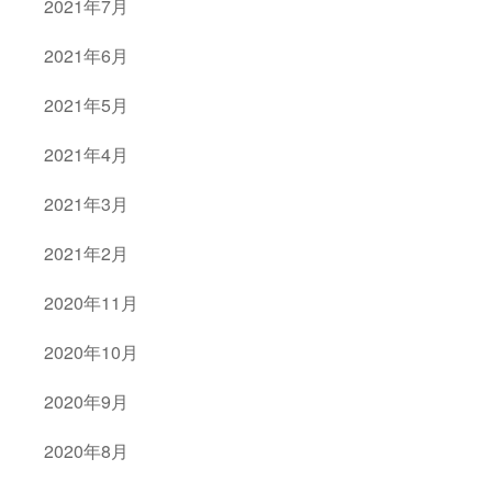
2021年7月
2021年6月
2021年5月
2021年4月
2021年3月
2021年2月
2020年11月
2020年10月
2020年9月
2020年8月