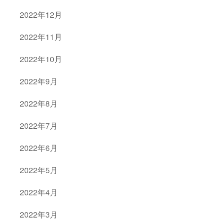
2022年12月
2022年11月
2022年10月
2022年9月
2022年8月
2022年7月
2022年6月
2022年5月
2022年4月
2022年3月