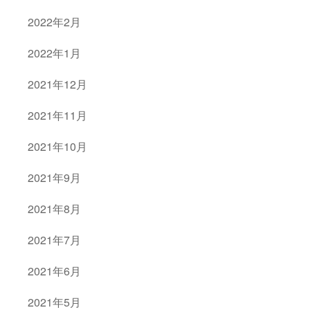
2022年2月
2022年1月
2021年12月
2021年11月
2021年10月
2021年9月
2021年8月
2021年7月
2021年6月
2021年5月