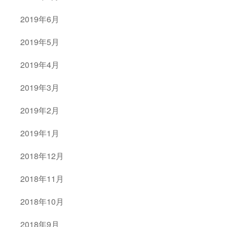
2019年6月
2019年5月
2019年4月
2019年3月
2019年2月
2019年1月
2018年12月
2018年11月
2018年10月
2018年9月