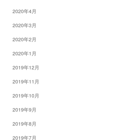
2020年4月
2020年3月
2020年2月
2020年1月
2019年12月
2019年11月
2019年10月
2019年9月
2019年8月
2019年7月