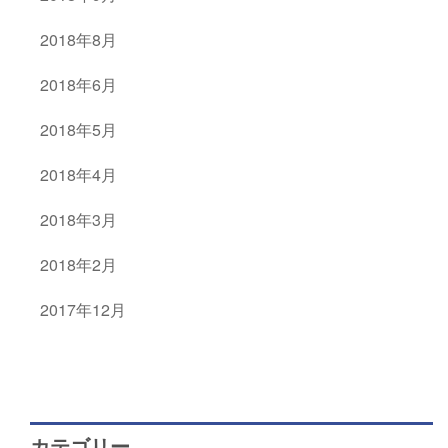
2018年8月
2018年6月
2018年5月
2018年4月
2018年3月
2018年2月
2017年12月
カテゴリー