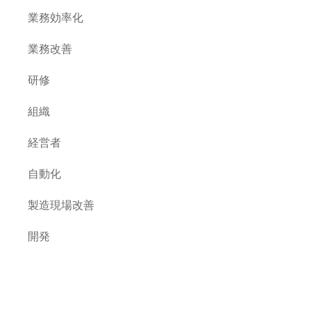
業務効率化
業務改善
研修
組織
経営者
自動化
製造現場改善
開発