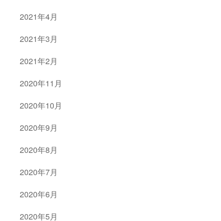
2021年4月
2021年3月
2021年2月
2020年11月
2020年10月
2020年9月
2020年8月
2020年7月
2020年6月
2020年5月