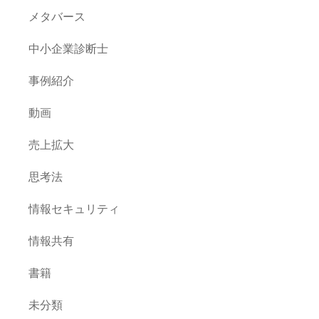
メタバース
中小企業診断士
事例紹介
動画
売上拡大
思考法
情報セキュリティ
情報共有
書籍
未分類