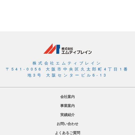
株式会社エムティブレイン
〒541-0056 大阪市中央区久太郎町4丁目1番
地3号 大阪センタービル6-13
会社案内
事業案内
実績紹介
お問い合わせ
よくあるご質問