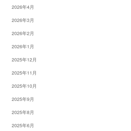
2026年4月
2026年3月
2026年2月
2026年1月
2025年12月
2025年11月
2025年10月
2025年9月
2025年8月
2025年6月