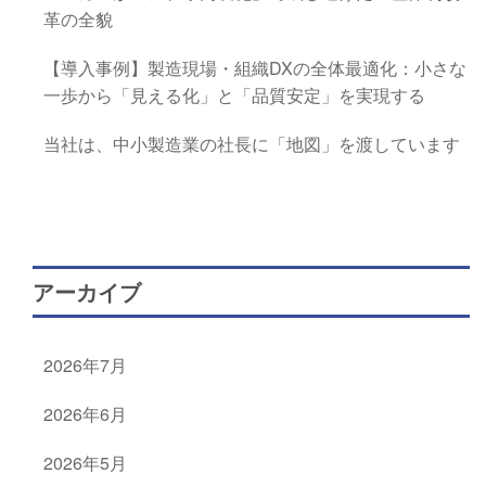
革の全貌
【導入事例】製造現場・組織DXの全体最適化：小さな
一歩から「見える化」と「品質安定」を実現する
当社は、中小製造業の社長に「地図」を渡しています
アーカイブ
2026年7月
2026年6月
2026年5月