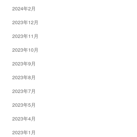
2024年2月
2023年12月
2023年11月
2023年10月
2023年9月
2023年8月
2023年7月
2023年5月
2023年4月
2023年1月