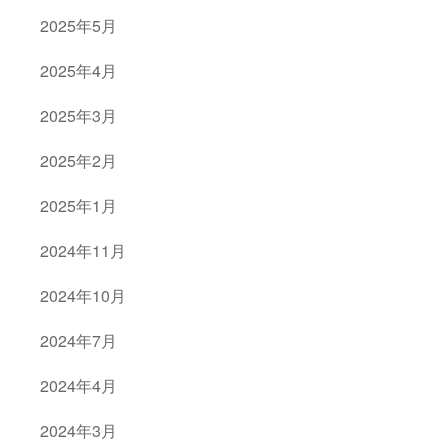
2025年5月
2025年4月
2025年3月
2025年2月
2025年1月
2024年11月
2024年10月
2024年7月
2024年4月
2024年3月